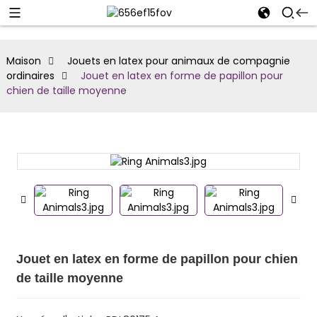
Maison
Jouets en latex pour animaux de compagnie
ordinaires
Jouet en latex en forme de papillon pour
chien de taille moyenne
Jouet en latex en forme de papillon pour chien
de taille moyenne