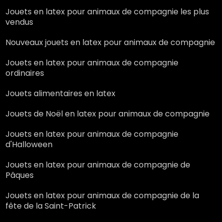
Jouets en latex pour animaux de compagnie les plus
vendus
Nouveaux jouets en latex pour animaux de compagnie
Jouets en latex pour animaux de compagnie
ordinaires
Jouets alimentaires en latex
Jouets de Noël en latex pour animaux de compagnie
Jouets en latex pour animaux de compagnie
d'Halloween
Jouets en latex pour animaux de compagnie de
Pâques
Jouets en latex pour animaux de compagnie de la
fête de la Saint-Patrick