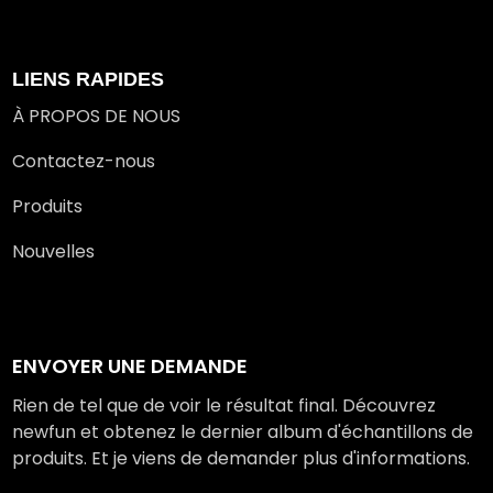
LIENS RAPIDES
À PROPOS DE NOUS
Contactez-nous
Produits
Nouvelles
ENVOYER UNE DEMANDE
Rien de tel que de voir le résultat final. Découvrez
newfun et obtenez le dernier album d'échantillons de
produits. Et je viens de demander plus d'informations.