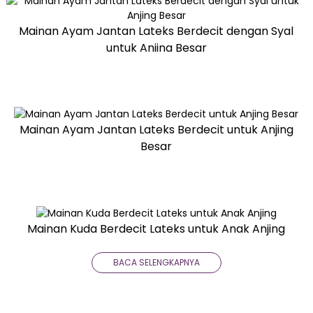
BACA SELENGKAPNYA
BACA SELENGKAPNYA
BACA SELENGKAPNYA
BACA SELENGKAPNYA
BACA SELENGKAPNYA
Kotak hadiah lateks hewan peliharaan Natal untuk anjing
Mainan Ayam Jantan Lateks Berdecit dengan Syal
besar
untuk Anjing Besar
Bola Lateks dengan mainan anjing emoji untuk Anjing
Mainan Anjing Cupcake Lateks untuk Anjing Tengah
Labu Halloween-3 mainan untuk Anak Anjing
Mainan Anjing Babi Lateks untuk Anjing Kecil
Mainan Telur Paskah untuk Anak Anjing
BACA SELENGKAPNYA
mini
BACA SELENGKAPNYA
BACA SELENGKAPNYA
BACA SELENGKAPNYA
BACA SELENGKAPNYA
BACA SELENGKAPNYA
BACA SELENGKAPNYA
Mainan Santa Lateks Natal untuk Anjing Besar
Mainan Ayam Jantan Lateks Berdecit untuk Anjing
Mainan Anjing Gajah Lateks untuk Anjing Kecil
Mainan Labu Halloween-2 untuk Anak Anjing
Mainan Anjing Roti Lateks untuk Anjing Mini
Besar
BACA SELENGKAPNYA
Mainan anjing Hippo lateks untuk anjing kecil
BACA SELENGKAPNYA
BACA SELENGKAPNYA
BACA SELENGKAPNYA
BACA SELENGKAPNYA
BACA SELENGKAPNYA
Mainan Santa Lateks Natal untuk Anjing Tengah
Mainan Kuda Berdecit Lateks untuk Anak Anjing
BACA SELENGKAPNYA
BACA SELENGKAPNYA