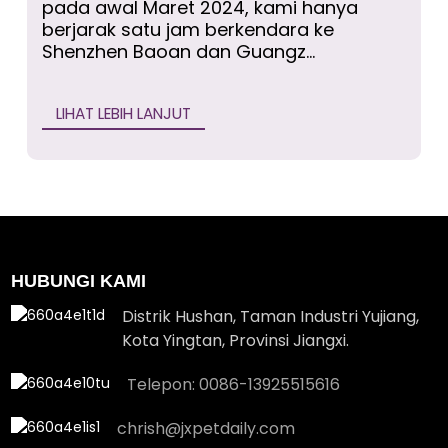
pada awal Maret 2024, kami hanya
berjarak satu jam berkendara ke
Shenzhen Baoan dan Guangz...
LIHAT LEBIH LANJUT
HUBUNGI KAMI
Distrik Hushan, Taman Industri Yujiang,
Kota Yingtan, Provinsi Jiangxi.
Telepon: 0086-13925515616
chrish@jxpetdaily.com