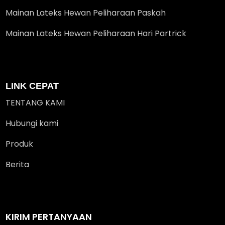
Mainan Lateks Hewan Peliharaan Paskah
Mainan Lateks Hewan Peliharaan Hari Partrick
LINK CEPAT
TENTANG KAMI
Hubungi kami
Produk
Berita
KIRIM PERTANYAAN