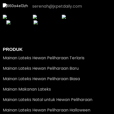
serenah@jxpetdaily.com
PRODUK
Mainan Lateks Hewan Peliharaan Terlaris
Mainan Lateks Hewan Peliharaan Baru
Mainan Lateks Hewan Peliharaan Biasa
Mainan Makanan Lateks
Mainan Lateks Natal untuk Hewan Peliharaan
Mainan Lateks Hewan Peliharaan Halloween