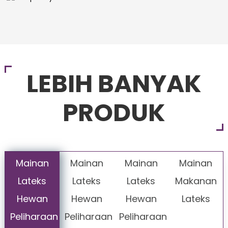
LEBIH BANYAK
PRODUK
Mainan
Mainan
Mainan
Mainan
Lateks
Lateks
Lateks
Makanan
Hewan
Hewan
Hewan
Lateks
Peliharaan
Peliharaan
Peliharaan