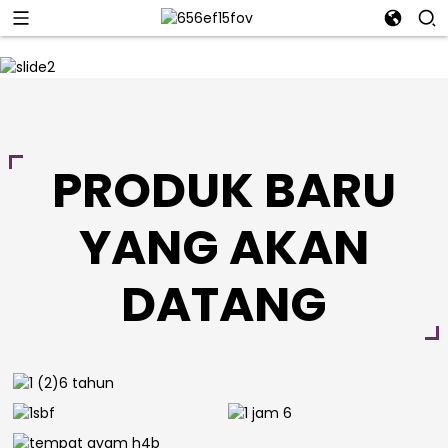
PRODUK BARU
YANG AKAN
DATANG