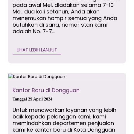
pada awal Mei, diadakan selama 7-10
Mei, dua kali setahun, Anda akan
menemukan hampir semua yang Anda
butuhkan di sana, nomor stan kami
adalah No. 7-7...
LIHAT LEBIH LANJUT
Kantor Baru di Dongguan
Tanggal 29 April 2024
Untuk menawarkan layanan yang lebih
baik kepada pelanggan kami, kami
memindahkan departemen penjualan
kami ke kantor baru di Kota Dongguan