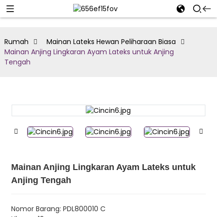
Rumah
Mainan Lateks Hewan Peliharaan Biasa
Mainan Anjing Lingkaran Ayam Lateks untuk Anjing
Tengah
Mainan Anjing Lingkaran Ayam Lateks untuk
Anjing Tengah
Nomor Barang: PDL800010 C