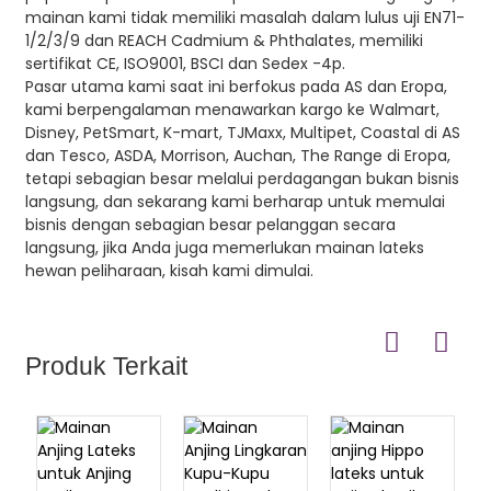
mainan kami tidak memiliki masalah dalam lulus uji EN71-
1/2/3/9 dan REACH Cadmium & Phthalates, memiliki
sertifikat CE, ISO9001, BSCI dan Sedex -4p.
Pasar utama kami saat ini berfokus pada AS dan Eropa,
kami berpengalaman menawarkan kargo ke Walmart,
Disney, PetSmart, K-mart, TJMaxx, Multipet, Coastal di AS
dan Tesco, ASDA, Morrison, Auchan, The Range di Eropa,
tetapi sebagian besar melalui perdagangan bukan bisnis
langsung, dan sekarang kami berharap untuk memulai
bisnis dengan sebagian besar pelanggan secara
langsung, jika Anda juga memerlukan mainan lateks
hewan peliharaan, kisah kami dimulai.
Produk Terkait