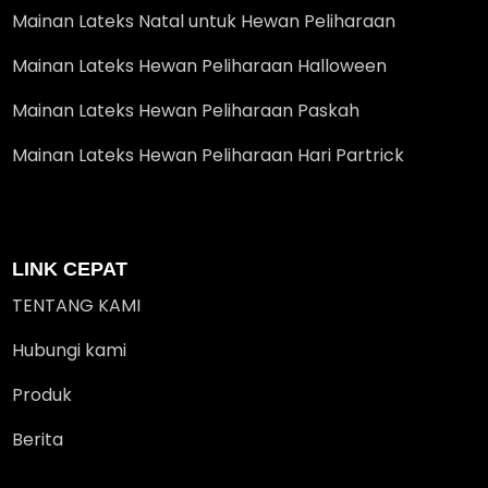
Mainan Lateks Natal untuk Hewan Peliharaan
Mainan Lateks Hewan Peliharaan Halloween
Mainan Lateks Hewan Peliharaan Paskah
Mainan Lateks Hewan Peliharaan Hari Partrick
LINK CEPAT
TENTANG KAMI
Hubungi kami
Produk
Berita