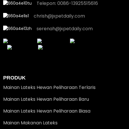
Telepon: 0086-13925515616
chrish@jxpetdaily.com
serenah@jxpetdaily.com
PRODUK
Mainan Lateks Hewan Peliharaan Terlaris
Mainan Lateks Hewan Peliharaan Baru
Mainan Lateks Hewan Peliharaan Biasa
Mainan Makanan Lateks