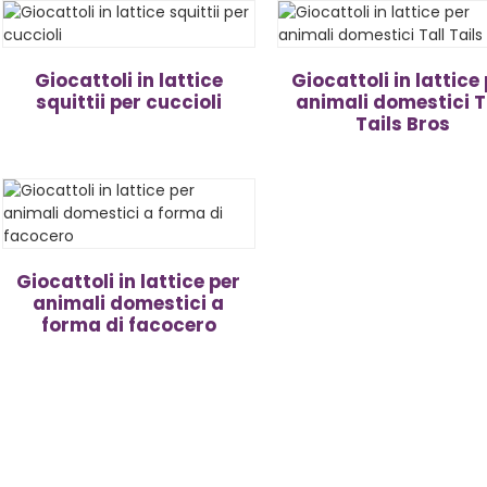
Giocattoli in lattice
Giocattoli in lattice
squittii per cuccioli
animali domestici T
Tails Bros
Giocattoli in lattice per
animali domestici a
forma di facocero