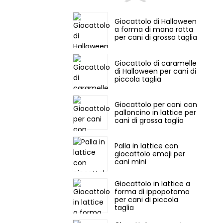
Giocattolo di Halloween
a forma di mano rotta
per cani di grossa taglia
Giocattolo di caramelle
di Halloween per cani di
piccola taglia
Giocattolo per cani con
palloncino in lattice per
cani di grossa taglia
Palla in lattice con
giocattolo emoji per
cani mini
Giocattolo in lattice a
forma di ippopotamo
per cani di piccola
taglia