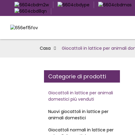
Casa
Giocattoli in lattice per animali do
Categorie di prodotti
Giocattoli in lattice per animali
domestici più venduti
Nuovi giocattoli in lattice per
animali domestici
Giocattoli normali in lattice per