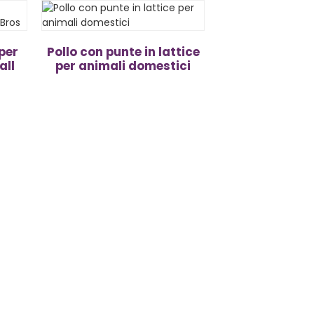
 per
Pollo con punte in lattice
all
per animali domestici