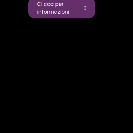
Clicca per
informazioni