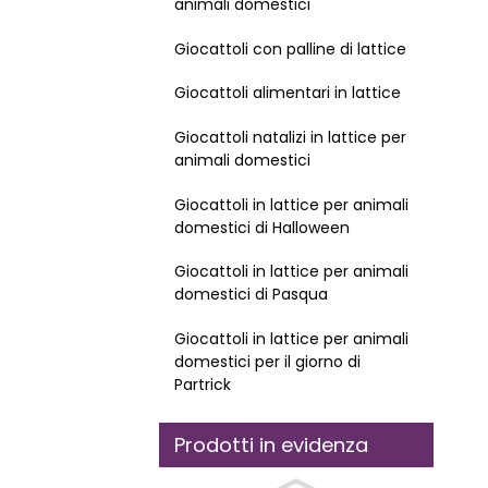
animali domestici
Giocattoli con palline di lattice
Giocattoli alimentari in lattice
Giocattoli natalizi in lattice per
animali domestici
Giocattoli in lattice per animali
domestici di Halloween
Giocattoli in lattice per animali
domestici di Pasqua
Giocattoli in lattice per animali
domestici per il giorno di
Partrick
Prodotti in evidenza