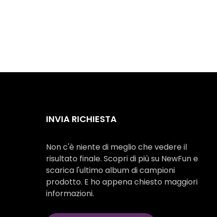
INVIA RICHIESTA
Non c'è niente di meglio che vedere il
risultato finale. Scopri di più su NewFun e
scarica l'ultimo album di campioni
prodotto. E ho appena chiesto maggiori
informazioni.