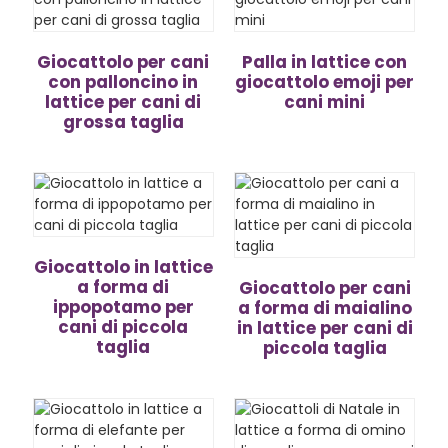
Giocattolo per cani
Palla in lattice con
con palloncino in
giocattolo emoji per
lattice per cani di
cani mini
grossa taglia
Giocattolo in lattice
a forma di
Giocattolo per cani
ippopotamo per
a forma di maialino
cani di piccola
in lattice per cani di
taglia
piccola taglia