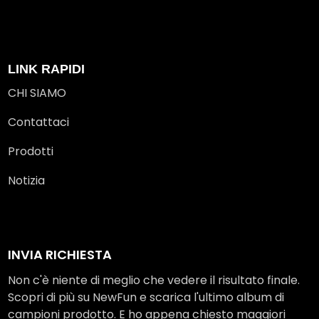
LINK RAPIDI
CHI SIAMO
Contattaci
Prodotti
Notizia
INVIA RICHIESTA
Non c'è niente di meglio che vedere il risultato finale.
Scopri di più su NewFun e scarica l'ultimo album di
campioni prodotto. E ho appena chiesto maggiori