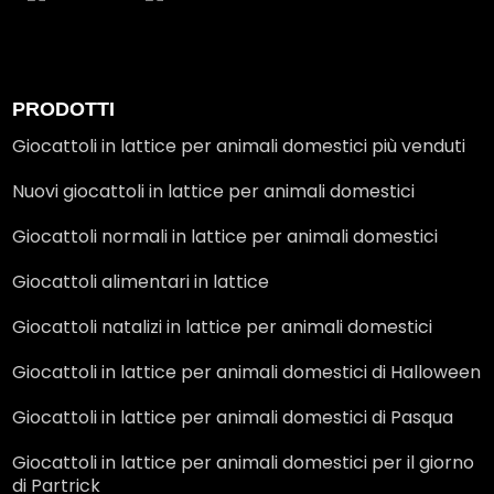
PRODOTTI
Giocattoli in lattice per animali domestici più venduti
Nuovi giocattoli in lattice per animali domestici
Giocattoli normali in lattice per animali domestici
Giocattoli alimentari in lattice
Giocattoli natalizi in lattice per animali domestici
Giocattoli in lattice per animali domestici di Halloween
Giocattoli in lattice per animali domestici di Pasqua
Giocattoli in lattice per animali domestici per il giorno
di Partrick