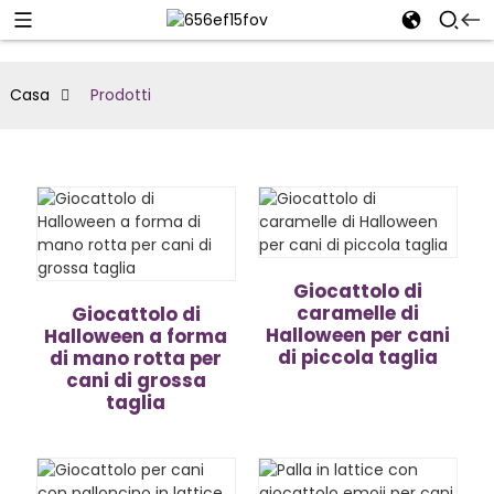
Casa
Prodotti
Giocattolo di
caramelle di
Giocattolo di
Halloween per cani
Halloween a forma
di piccola taglia
di mano rotta per
cani di grossa
taglia