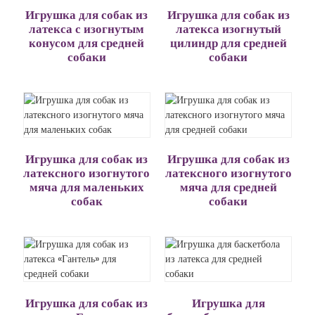
Игрушка для собак из
Игрушка для собак из
латекса с изогнутым
латекса изогнутый
конусом для средней
цилиндр для средней
собаки
собаки
Игрушка для собак из
Игрушка для собак из
латексного изогнутого
латексного изогнутого
мяча для маленьких
мяча для средней
собак
собаки
Игрушка для собак из
Игрушка для