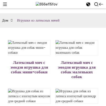
Дом
Игрушки из латексных мячей
Латексный мяч с
Латексный мяч с
эмодзи игрушка для
эмодзи игрушка для
собак мини-собаки
собак маленьких
собак