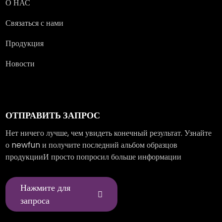
О НАС
Связаться с нами
Продукция
Новости
ОТПРАВИТЬ ЗАПРОС
Нет ничего лучше, чем увидеть конечный результат. Узнайте
о newfun и получите последний альбом образцов
продукцииИ просто попросил больше информации
Нажмите для
запроса