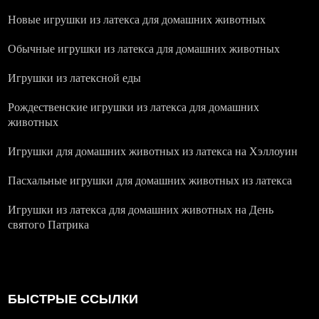
Новые игрушки из латекса для домашних животных
Обычные игрушки из латекса для домашних животных
Игрушки из латексной еды
Рождественские игрушки из латекса для домашних
животных
Игрушки для домашних животных из латекса на Хэллоуин
Пасхальные игрушки для домашних животных из латекса
Игрушки из латекса для домашних животных на День
святого Патрика
БЫСТРЫЕ ССЫЛКИ