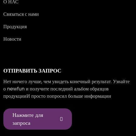
О НАС
Связаться с нами
Продукция
Новости
ОТПРАВИТЬ ЗАПРОС
Нет ничего лучше, чем увидеть конечный результат. Узнайте
о newfun и получите последний альбом образцов
продукцииИ просто попросил больше информации
Нажмите для
запроса