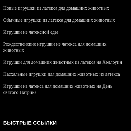
Новые игрушки из латекса для домашних животных
Обычные игрушки из латекса для домашних животных
Игрушки из латексной еды
Рождественские игрушки из латекса для домашних
животных
Игрушки для домашних животных из латекса на Хэллоуин
Пасхальные игрушки для домашних животных из латекса
Игрушки из латекса для домашних животных на День
святого Патрика
БЫСТРЫЕ ССЫЛКИ