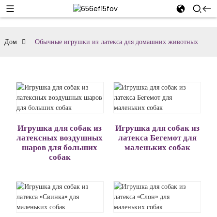
Дом
Обычные игрушки из латекса для домашних животных
Игрушка для собак из
Игрушка для собак из
латексных воздушных
латекса Бегемот для
шаров для больших
маленьких собак
собак