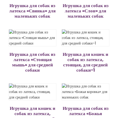
Игрушка для собак из
Игрушка для собак из
латекса «Свинка» для
латекса «Слон» для
маленьких собак
маленьких собак
Игрушка для собак из
Игрушка для кошек и
латекса «Стоящая
собак из латекса,
мышь» для средней
стоящая, для средней
собаки
собаки-1
Игрушка для кошек и
Игрушка для собак из
собак из латекса,
латекса «Божья