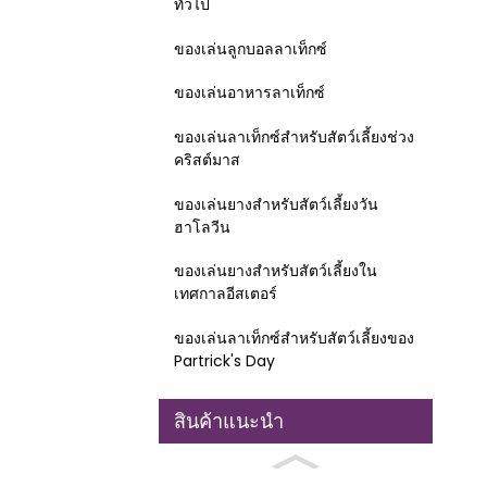
ทั่วไป
ของเล่นลูกบอลลาเท็กซ์
ของเล่นอาหารลาเท็กซ์
ของเล่นลาเท็กซ์สำหรับสัตว์เลี้ยงช่วง
คริสต์มาส
ของเล่นยางสำหรับสัตว์เลี้ยงวัน
ฮาโลวีน
ของเล่นยางสำหรับสัตว์เลี้ยงใน
เทศกาลอีสเตอร์
ของเล่นลาเท็กซ์สำหรับสัตว์เลี้ยงของ
Partrick's Day
สินค้าแนะนำ