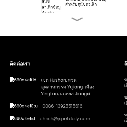
สำหรับสุนัขตัวเล็ก
ของเล่นสุนัขยางช้าง
สำหรับสุนัขตัวเล็ก
ของเล่นรูปขนมปังขิง
คริสต์มาสสำหรับสุนัข
ตัวกลาง
ติดต่อเรา
ส
ของเล่นลาเท็กซ์สำหรับ
สุนัขขนาดใหญ่ในกล่องของ
ขวัญคริสต์มาส
ข
เขต Hushan, สวน
เ
อุตสาหกรรม Yujiang, เมือง
ของเล่นซานต้าคลอส
Yingtan, มณฑล Jiangxi
สำหรับสุนัขตัวใหญ่ในช่วง
ข
คริสต์มาส
เ
0086-13925515616
ข
chrish@jxpetdaily.com
เ