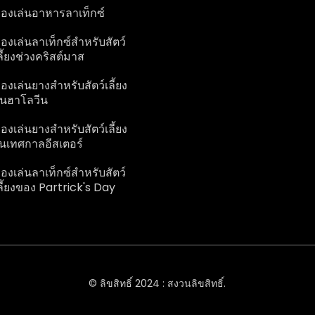
องเล่นอาหารลาเท็กซ์
องเล่นลาเท็กซ์สำหรับสัตว์
ลี้ยงช่วงคริสต์มาส
องเล่นยางสำหรับสัตว์เลี้ยง
ันฮาโลวีน
องเล่นยางสำหรับสัตว์เลี้ยง
นเทศกาลอีสเตอร์
องเล่นลาเท็กซ์สำหรับสัตว์
ลี้ยงของ Partrick's Day
© ลิขสิทธิ์ 2024 : สงวนลิขสิทธิ์.