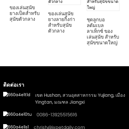
ของเล่นสุนัข
ยางเป็ดสำหรับ
ของเล่นสุนัข
ข
สุนัขตัวกลาง
ยางลายกิ้งก่า
ย
ชุดลูกบอ
สำหรับสุนัข
ส
ลดัมเบล
ตัวกลาง
ต
ลาเท็กซ์ ของ
เล่นสุนัข สำหรับ
สุนัขขนาดใหญ่
ติดต่อเรา
เขต Hushan, สวนอุตสาหกรรม Yujiang, เมือง
Yingtan, มณฑล Jiangxi
0086-13925515616
chrish@jxpetdaily.com