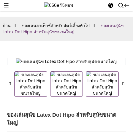
บ้าน
ของเล่นลาเท็กซ์สำหรับสัตว์เลี้ยงทั่วไป
ของเล่นสุนัข
Latex Dot Hipo สำหรับสุนัขขนาดใหญ่
ของเล่นสุนัข Latex Dot Hipo สำหรับสุนัขขนาด
ใหญ่