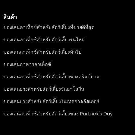
สินค้า
ของเล่นลาเท็กซ์สำหรับสัตว์เลี้ยงที่ขายดีที่สุด
ของเล่นลาเท็กซ์สำหรับสัตว์เลี้ยงรุ่นใหม่
ของเล่นลาเท็กซ์สำหรับสัตว์เลี้ยงทั่วไป
ของเล่นอาหารลาเท็กซ์
ของเล่นลาเท็กซ์สำหรับสัตว์เลี้ยงช่วงคริสต์มาส
ของเล่นยางสำหรับสัตว์เลี้ยงวันฮาโลวีน
ของเล่นยางสำหรับสัตว์เลี้ยงในเทศกาลอีสเตอร์
ของเล่นลาเท็กซ์สำหรับสัตว์เลี้ยงของ Partrick's Day