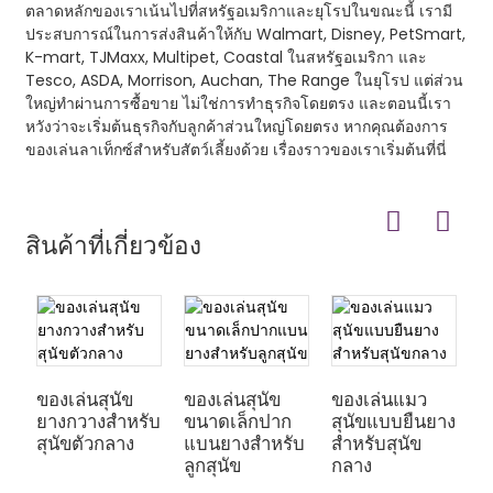
ตลาดหลักของเราเน้นไปที่สหรัฐอเมริกาและยุโรปในขณะนี้ เรามี
ประสบการณ์ในการส่งสินค้าให้กับ Walmart, Disney, PetSmart,
K-mart, TJMaxx, Multipet, Coastal ในสหรัฐอเมริกา และ
Tesco, ASDA, Morrison, Auchan, The Range ในยุโรป แต่ส่วน
ใหญ่ทำผ่านการซื้อขาย ไม่ใช่การทำธุรกิจโดยตรง และตอนนี้เรา
หวังว่าจะเริ่มต้นธุรกิจกับลูกค้าส่วนใหญ่โดยตรง หากคุณต้องการ
ของเล่นลาเท็กซ์สำหรับสัตว์เลี้ยงด้วย เรื่องราวของเราเริ่มต้นที่นี่
สินค้าที่เกี่ยวข้อง
ของเล่นสุนัข
ของเล่นสุนัข
ของเล่นแมว
ข
ยางกวางสำหรับ
ขนาดเล็กปาก
สุนัขแบบยืนยาง
ล
สุนัขตัวกลาง
แบนยางสำหรับ
สำหรับสุนัข
ส
ลูกสุนัข
กลาง
เล