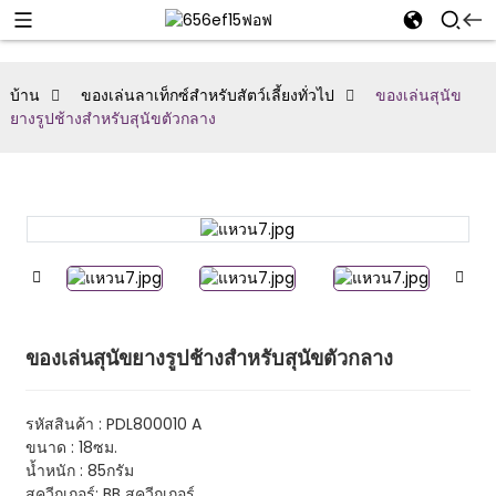
บ้าน
ของเล่นลาเท็กซ์สำหรับสัตว์เลี้ยงทั่วไป
ของเล่นสุนัข
ยางรูปช้างสำหรับสุนัขตัวกลาง
ของเล่นสุนัขยางรูปช้างสำหรับสุนัขตัวกลาง
รหัสสินค้า : PDL800010 A
ขนาด : 18ซม.
น้ำหนัก : 85กรัม
สควีกเกอร์: BB สควีกเกอร์