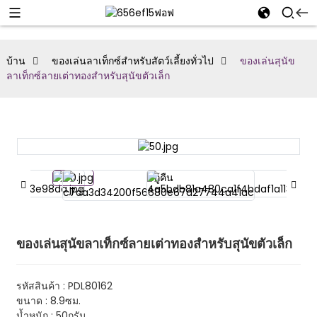
บ้าน
ของเล่นลาเท็กซ์สำหรับสัตว์เลี้ยงทั่วไป
ของเล่นสุนัข
ลาเท็กซ์ลายเต่าทองสำหรับสุนัขตัวเล็ก
ของเล่นสุนัขลาเท็กซ์ลายเต่าทองสำหรับสุนัขตัวเล็ก
รหัสสินค้า : PDL80162
ขนาด : 8.9ซม.
น้ำหนัก : 50กรัม