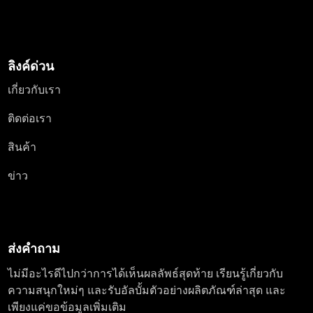
ลิงค์ด่วน
เกี่ยวกับเรา
ติดต่อเรา
สินค้า
ข่าว
ส่งคำถาม
ไม่มีอะไรดีไปกว่าการได้เห็นผลลัพธ์สุดท้าย เรียนรู้เกี่ยวกับ
ความสนุกใหม่ๆ และรับอัลบั้มตัวอย่างผลิตภัณฑ์ล่าสุด และ
เพียงแค่ขอข้อมูลเพิ่มเติม