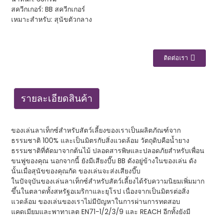
สควีกเกอร์: BB สควีกเกอร์
เหมาะสำหรับ: สุนัขตัวกลาง
ติดต่อเรา
รายละเอียดสินค้า
ของเล่นลาเท็กซ์สำหรับสัตว์เลี้ยงของเราเป็นผลิตภัณฑ์จาก
ธรรมชาติ 100% และเป็นมิตรกับสิ่งแวดล้อม วัตถุดิบคือน้ำยาง
ธรรมชาติที่ตัดมาจากต้นไม้ ปลอดสารพิษและปลอดภัยสำหรับเพื่อน
ขนฟูของคุณ นอกจากนี้ ยังมีเสียงบี๊บ BB ดังอยู่ข้างในของเล่น ดัง
นั้นเมื่อสุนัขของคุณกัด ของเล่นจะส่งเสียงบี๊บ
ในปัจจุบันของเล่นลาเท็กซ์สำหรับสัตว์เลี้ยงได้รับความนิยมเพิ่มมาก
ขึ้นในตลาดทั้งสหรัฐอเมริกาและยุโรป เนื่องจากเป็นมิตรต่อสิ่ง
แวดล้อม ของเล่นของเราไม่มีปัญหาในการผ่านการทดสอบ
แคดเมียมและพาทาเลต EN71-1/2/3/9 และ REACH อีกทั้งยังมี