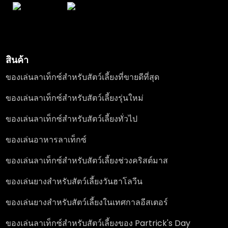
สินค้า
ของเล่นลาเท็กซ์สำหรับสัตว์เลี้ยงที่ขายดีที่สุด
ของเล่นลาเท็กซ์สำหรับสัตว์เลี้ยงรุ่นใหม่
ของเล่นลาเท็กซ์สำหรับสัตว์เลี้ยงทั่วไป
ของเล่นอาหารลาเท็กซ์
ของเล่นลาเท็กซ์สำหรับสัตว์เลี้ยงช่วงคริสต์มาส
ของเล่นยางสำหรับสัตว์เลี้ยงวันฮาโลวีน
ของเล่นยางสำหรับสัตว์เลี้ยงในเทศกาลอีสเตอร์
ของเล่นลาเท็กซ์สำหรับสัตว์เลี้ยงของ Partrick's Day