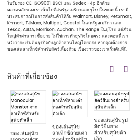
ใบรับรอง CE, ISO9001, BSCI และ Sedex -4p อีกด้วย
ตลาดหลักของเราเน้นไปที่สหรัฐอเมริกาและยุโรปในขณะนี้ เรามี
ประสบการณ์ในการส่งสินค้าให้กับ Walmart, Disney, PetSmart,
K-mart, TJMaxx, Multipet, Coastal ในสหรัฐอเมริกา และ
Tesco, ASDA, Morrison, Auchan, The Range ในยุโรป แต่ส่วน
ใหญ่ทำผ่านการซื้อขาย ไม่ใช่การทำธุรกิจโดยตรง และตอนนี้เรา
หวังว่าจะเริ่มต้นธุรกิจกับลูกค้าส่วนใหญ่โดยตรง หากคุณต้องการ
ของเล่นลาเท็กซ์สำหรับสัตว์เลี้ยงด้วย เรื่องราวของเราเริ่มต้นที่นี่
สินค้าที่เกี่ยวข้อง
ของเล่นสุนัขรูป
สัตว์ยืนยาง
ของเล่นสุนัข
ข
สำหรับสุนัขตัว
ลาเท็กซ์ลายเต่า
ล
ของเล่นสุนัข
เล็ก
ทองสำหรับสุนัข
ว
Monocular