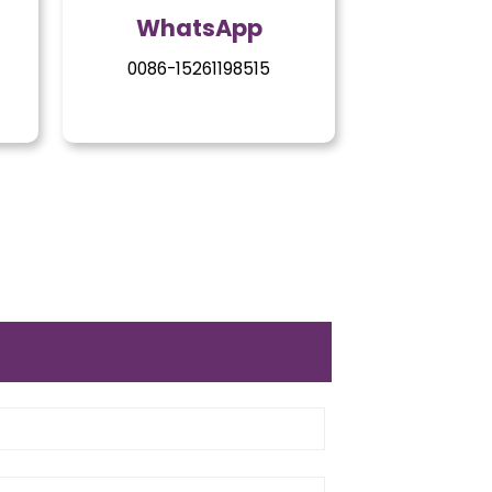
WhatsApp
0086-15261198515