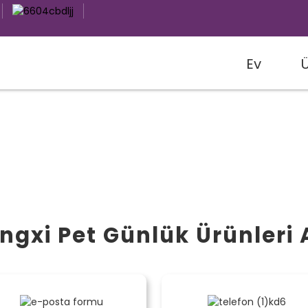
Ev
ngxi Pet Günlük Ürünleri 