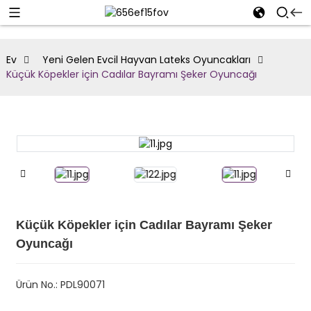
Ev
Yeni Gelen Evcil Hayvan Lateks Oyuncakları
Küçük Köpekler için Cadılar Bayramı Şeker Oyuncağı
Küçük Köpekler için Cadılar Bayramı Şeker
Oyuncağı
Ürün No.: PDL90071