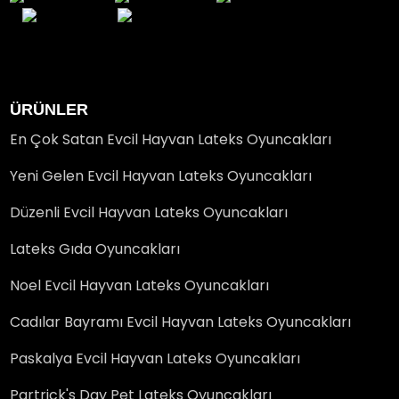
ÜRÜNLER
En Çok Satan Evcil Hayvan Lateks Oyuncakları
Yeni Gelen Evcil Hayvan Lateks Oyuncakları
Düzenli Evcil Hayvan Lateks Oyuncakları
Lateks Gıda Oyuncakları
Noel Evcil Hayvan Lateks Oyuncakları
Cadılar Bayramı Evcil Hayvan Lateks Oyuncakları
Paskalya Evcil Hayvan Lateks Oyuncakları
Partrick's Day Pet Lateks Oyuncakları