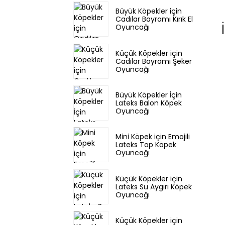
Büyük Köpekler için
Cadılar Bayramı Kırık El
Oyuncağı
Küçük Köpekler için
Cadılar Bayramı Şeker
Oyuncağı
Büyük Köpekler İçin
Lateks Balon Köpek
Oyuncağı
Mini Köpek için Emojili
Lateks Top Köpek
Oyuncağı
Küçük Köpekler için
Lateks Su Aygırı Köpek
Oyuncağı
Küçük Köpekler için