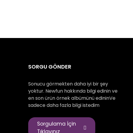
SORGU GÖNDER
Sonucu görmekten daha iyi bir şey
yoktur. Newfun hakkında bilgi edinin ve
en son ürün örnek albümünü edininVe
sadece daha fazla bilgi istedim
Sorgulama İçin
Tıklayınız