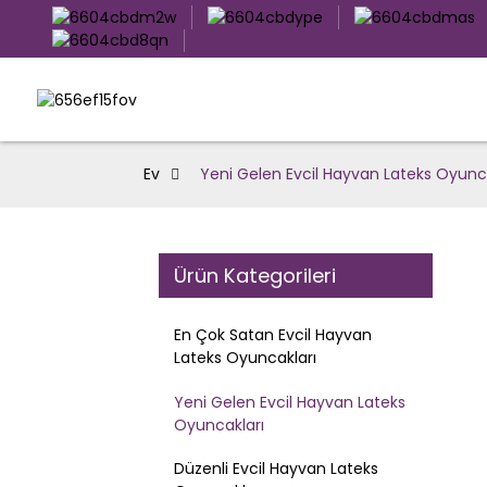
Ev
Yeni Gelen Evcil Hayvan Lateks Oyunc
Ürün Kategorileri
En Çok Satan Evcil Hayvan
Lateks Oyuncakları
Yeni Gelen Evcil Hayvan Lateks
Oyuncakları
Düzenli Evcil Hayvan Lateks