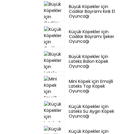
Büyük Köpekler için
Cadılar Bayramı Kırık El
Oyuncağı
Küçük Köpekler için
Cadılar Bayramı Şeker
Oyuncağı
Büyük Köpekler İçin
Lateks Balon Köpek
Oyuncağı
Mini Köpek için Emojili
Lateks Top Köpek
Oyuncağı
Küçük Köpekler için
Lateks Su Aygırı Köpek
Oyuncağı
Küçük Köpekler için