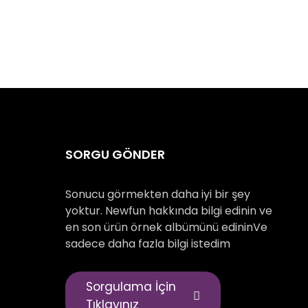
SORGU GÖNDER
Sonucu görmekten daha iyi bir şey
yoktur. Newfun hakkında bilgi edinin ve
en son ürün örnek albümünü edininVe
sadece daha fazla bilgi istedim
Sorgulama İçin
Tıklayınız