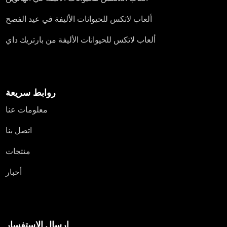
ألعاب لاتكس للحيوانات الأليفة في عيد الفصح
ألعاب لاتكس للحيوانات الأليفة من بارتريك داي
روابط سريعة
معلومات عنا
اتصل بنا
منتجات
أخبار
إرسال الاستفسار