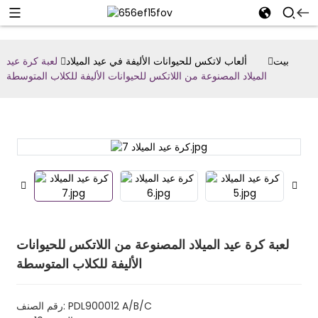
بيت
ألعاب لاتكس للحيوانات الأليفة في عيد الميلاد
لعبة كرة عيد
الميلاد المصنوعة من اللاتكس للحيوانات الأليفة للكلاب المتوسطة
لعبة كرة عيد الميلاد المصنوعة من اللاتكس للحيوانات
الأليفة للكلاب المتوسطة
رقم الصنف: PDL900012 A/B/C