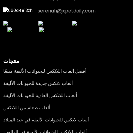
serenah@jxpetdaily.com
منتجات
أفضل ألعاب اللاتكس للحيوانات الأليفة مبيعًا
ألعاب لاتكس جديدة للحيوانات الأليفة
ألعاب اللاتكس العادية للحيوانات الأليفة
ألعاب طعام من اللاتكس
ألعاب لاتكس للحيوانات الأليفة في عيد الميلاد
ألعاب اللاتكس للحيوانات الأليفة في الهالوين