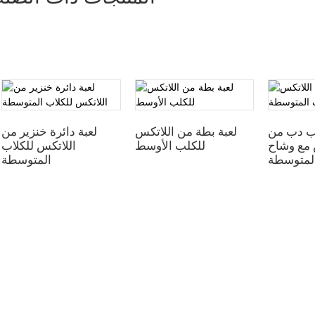
لب دب من
لعبة بطة من اللاتكس
لعبة دائرة خنزير من
 مع وشاح
للكلب الأوسط
اللاتكس للكلاب
المتوسطة
المتوسطة