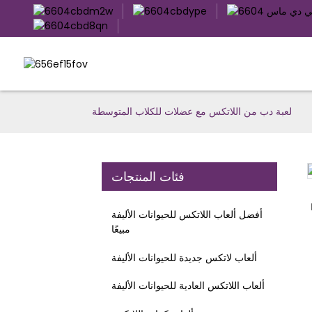
لعبة دب من اللاتكس مع عضلات للكلاب المتوسطة
فئات المنتجات
Loading...
Loading...
أفضل ألعاب اللاتكس للحيوانات الأليفة
مبيعًا
ألعاب لاتكس جديدة للحيوانات الأليفة
ألعاب اللاتكس العادية للحيوانات الأليفة