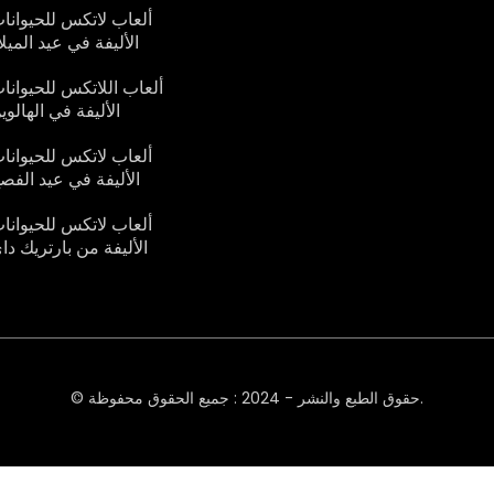
ألعاب لاتكس للحيوانا
الأليفة في عيد الميلا
ألعاب اللاتكس للحيوانا
الأليفة في الهالوي
ألعاب لاتكس للحيوانا
الأليفة في عيد الفص
ألعاب لاتكس للحيوانا
الأليفة من بارتريك دا
© حقوق الطبع والنشر - 2024 : جميع الحقوق محفوظة.