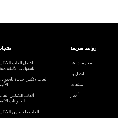
روابط سريعة
منتجا
معلومات عنا
أفضل ألعاب اللاتك
للحيوانات الأليفة مبيعً
اتصل بنا
ألعاب لاتكس جديدة للحيوانا
منتجات
الأليف
أخبار
ألعاب اللاتكس العادي
للحيوانات الأليف
ألعاب طعام من اللاتك