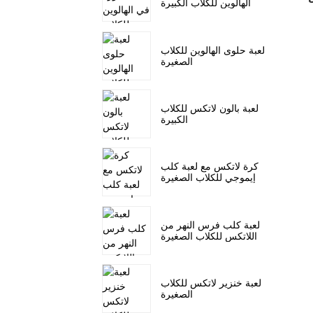
الهالوين للكلاب الكبيرة
لعبة حلوى الهالوين للكلاب
الصغيرة
لعبة بالون لاتكس للكلاب
الكبيرة
كرة لاتكس مع لعبة كلب
إيموجي للكلاب الصغيرة
لعبة كلب فرس النهر من
اللاتكس للكلاب الصغيرة
لعبة خنزير لاتكس للكلاب
الصغيرة