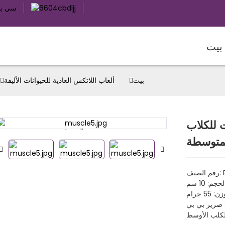
بيت
بيت
ألعاب اللاتكس العادية للحيوانات الأليفة
 للكلاب
Loading...
Loading...
متوسطة
PD
لحجم: 10 سم
: 55 جرام
 صرير بي بي
لكلب الأوسط