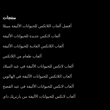
منتجات
أفضل ألعاب اللاتكس للحيوانات الأليفة مبيعًا
ألعاب لاتكس جديدة للحيوانات الأليفة
ألعاب اللاتكس العادية للحيوانات الأليفة
ألعاب طعام من اللاتكس
ألعاب لاتكس للحيوانات الأليفة في عيد الميلاد
ألعاب اللاتكس للحيوانات الأليفة في الهالوين
ألعاب لاتكس للحيوانات الأليفة في عيد الفصح
ألعاب لاتكس للحيوانات الأليفة من بارتريك داي