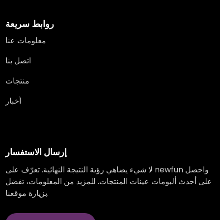
روابط سريعة
معلومات عنا
اتصل بنا
منتجات
أخبار
إرسال الاستفسار
لا شيء يضاهي رؤية النتيجة النهائية. تعرّف على newfun واحصل
على أحدث ألبومات عينات المنتجات. للمزيد من المعلومات، تفضل
بزيارة موقعنا.