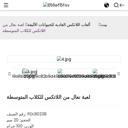
بيت
ألعاب اللاتكس العادية للحيوانات الأليفة
لعبة نعال من
اللاتكس للكلاب المتوسطة
لعبة نعال من اللاتكس للكلاب المتوسطة
رقم الصنف: PDL80238
الحجم: 20 سم
الوزن: 100 جرام