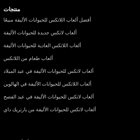
منتجات
أفضل ألعاب اللاتكس للحيوانات الأليفة مبيعًا
ألعاب لاتكس جديدة للحيوانات الأليفة
ألعاب اللاتكس العادية للحيوانات الأليفة
ألعاب طعام من اللاتكس
ألعاب لاتكس للحيوانات الأليفة في عيد الميلاد
ألعاب اللاتكس للحيوانات الأليفة في الهالوين
ألعاب لاتكس للحيوانات الأليفة في عيد الفصح
ألعاب لاتكس للحيوانات الأليفة من بارتريك داي