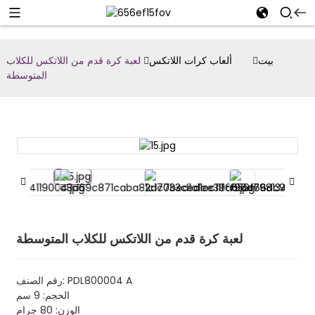
بيت
ألعاب كرات اللاتكس
لعبة كرة قدم من اللاتكس للكلاب
المتوسطة
لعبة كرة قدم من اللاتكس للكلاب المتوسطة
رقم الصنف: PDL800004 A
الحجم: 9 سم
الوزن: 80 جرام