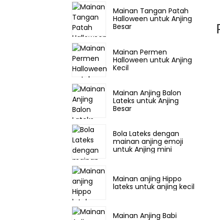
Mainan Tangan Patah
Halloween untuk Anjing
Besar
Mainan Permen
Halloween untuk Anjing
Kecil
Mainan Anjing Balon
Lateks untuk Anjing
Besar
Bola Lateks dengan
mainan anjing emoji
untuk Anjing mini
Mainan anjing Hippo
lateks untuk anjing kecil
Mainan Anjing Babi