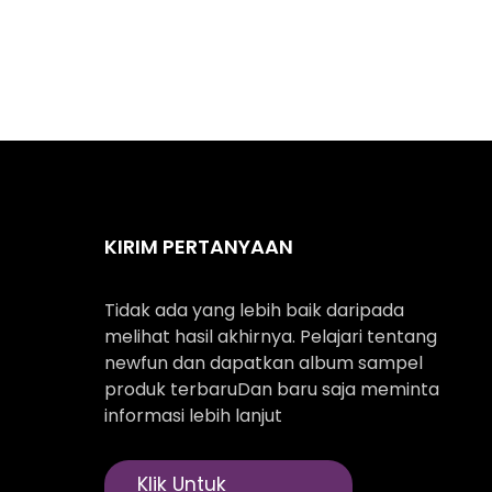
KIRIM PERTANYAAN
Tidak ada yang lebih baik daripada
melihat hasil akhirnya. Pelajari tentang
newfun dan dapatkan album sampel
produk terbaruDan baru saja meminta
informasi lebih lanjut
Klik Untuk