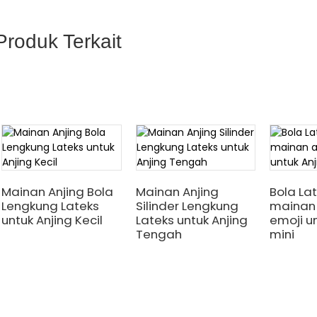
Produk Terkait
Mainan Anjing Bola
Mainan Anjing
Bola La
Lengkung Lateks
Silinder Lengkung
mainan 
untuk Anjing Kecil
Lateks untuk Anjing
emoji u
Tengah
mini