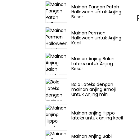
Mainan Tangan Patah
Halloween untuk Anjing
Besar
Mainan Permen
Halloween untuk Anjing
Kecil
Mainan Anjing Balon
Lateks untuk Anjing
Besar
Bola Lateks dengan
mainan anjing emoji
untuk Anjing mini
Mainan anjing Hippo
lateks untuk anjing kecil
Mainan Anjing Babi