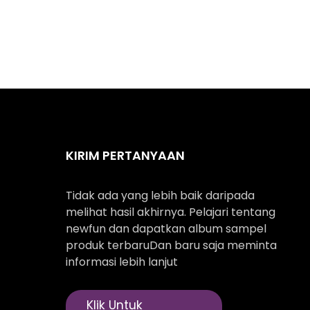
KIRIM PERTANYAAN
Tidak ada yang lebih baik daripada
melihat hasil akhirnya. Pelajari tentang
newfun dan dapatkan album sampel
produk terbaruDan baru saja meminta
informasi lebih lanjut
Klik Untuk