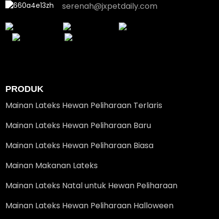
serenah@jxpetdaily.com
PRODUK
Mainan Lateks Hewan Peliharaan Terlaris
Mainan Lateks Hewan Peliharaan Baru
Mainan Lateks Hewan Peliharaan Biasa
Mainan Makanan Lateks
Mainan Lateks Natal untuk Hewan Peliharaan
Mainan Lateks Hewan Peliharaan Halloween