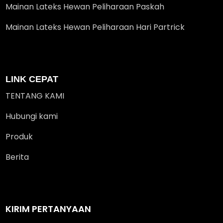
Mainan Lateks Hewan Peliharaan Paskah
Mainan Lateks Hewan Peliharaan Hari Partrick
LINK CEPAT
TENTANG KAMI
Hubungi kami
Produk
Berita
KIRIM PERTANYAAN