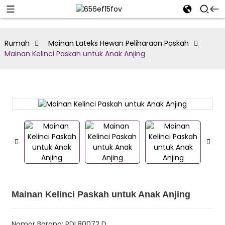
Rumah
Mainan Lateks Hewan Peliharaan Paskah
Mainan Kelinci Paskah untuk Anak Anjing
Mainan Kelinci Paskah untuk Anak Anjing
Nomor Barang: PDL80072 D