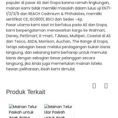
populer di pasar AS dan Eropa karena ramah lingkungan,
mainan kami tidak memiliki masalah dalam lulus uji EN71-
1/2/3/9 dan REACH Cadmium & Phthalates, memiliki
sertifikat CE, ISO9001, BSCI dan Sedex -4p.
Pasar utama kami saat ini berfokus pada AS dan Eropa,
kami berpengalaman menawarkan kargo ke Walmart,
Disney, PetSmart, K-mart, TJMaxx, Multipet, Coastal di AS
dan Tesco, ASDA, Morrison, Auchan, The Range di Eropa,
tetapi sebagian besar melalui perdagangan bukan bisnis
langsung, dan sekarang kami berharap untuk memulai
bisnis dengan sebagian besar pelanggan secara
langsung, jika Anda juga memerlukan mainan lateks
hewan peliharaan, kisah kami dimulai.
Produk Terkait