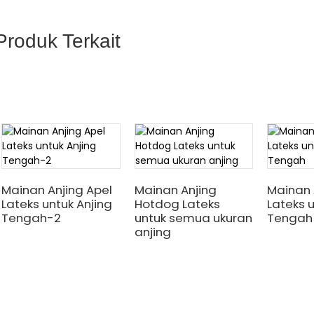
Produk Terkait
Mainan Anjing Apel
Mainan Anjing
Mainan 
Lateks untuk Anjing
Hotdog Lateks
Lateks u
Tengah-2
untuk semua ukuran
Tengah
anjing