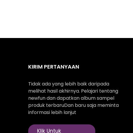
KIRIM PERTANYAAN
Tidak ada yang lebih baik daripada
melihat hasil akhirnya. Pelajari tentang
newfun dan dapatkan album sampel
produk terbaruDan baru saja meminta
informasi lebih lanjut
Klik Untuk