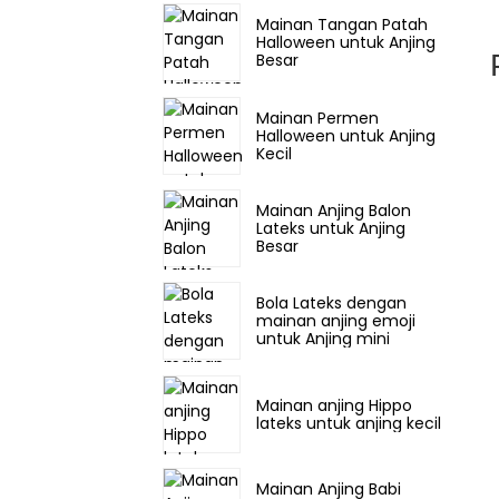
Mainan Tangan Patah
Halloween untuk Anjing
Besar
Mainan Permen
Halloween untuk Anjing
Kecil
Mainan Anjing Balon
Lateks untuk Anjing
Besar
Bola Lateks dengan
mainan anjing emoji
untuk Anjing mini
Mainan anjing Hippo
lateks untuk anjing kecil
Mainan Anjing Babi