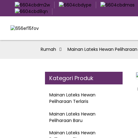
Rumah
Mainan Lateks Hewan Peliharaan
Kategori Produk
Loading...
Loading...
Mainan Lateks Hewan
Peliharaan Terlaris
Mainan Lateks Hewan
Peliharaan Baru
Mainan Lateks Hewan