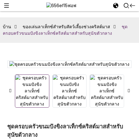
บ้าน
ของเล่นลาเท็กซ์สำหรับสัตว์เลี้ยงช่วงคริสต์มาส
ชุด
ครอบครัวขนมปังขิงลาเท็กซ์คริสต์มาสสำหรับสุนัขตัวกลาง
ชุดครอบครัวขนมปังขิงลาเท็กซ์คริสต์มาสสำหรับ
สุนัขตัวกลาง