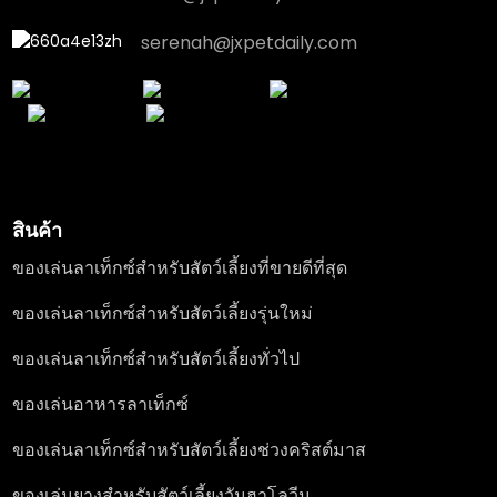
serenah@jxpetdaily.com
สินค้า
ของเล่นลาเท็กซ์สำหรับสัตว์เลี้ยงที่ขายดีที่สุด
ของเล่นลาเท็กซ์สำหรับสัตว์เลี้ยงรุ่นใหม่
ของเล่นลาเท็กซ์สำหรับสัตว์เลี้ยงทั่วไป
ของเล่นอาหารลาเท็กซ์
ของเล่นลาเท็กซ์สำหรับสัตว์เลี้ยงช่วงคริสต์มาส
ของเล่นยางสำหรับสัตว์เลี้ยงวันฮาโลวีน