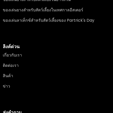
ของเล่นยางสำหรับสัตว์เลี้ยงในเทศกาลอีสเตอร์
ของเล่นลาเท็กซ์สำหรับสัตว์เลี้ยงของ Partrick's Day
ลิงค์ด่วน
เกี่ยวกับเรา
ติดต่อเรา
สินค้า
ข่าว
ส่งคำถาม