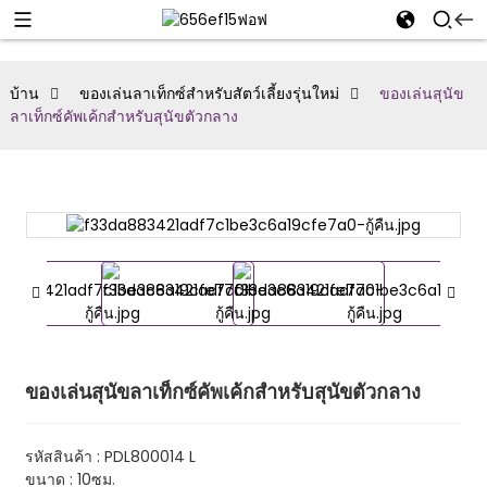
บ้าน
ของเล่นลาเท็กซ์สำหรับสัตว์เลี้ยงรุ่นใหม่
ของเล่นสุนัข
ลาเท็กซ์คัพเค้กสำหรับสุนัขตัวกลาง
ของเล่นสุนัขลาเท็กซ์คัพเค้กสำหรับสุนัขตัวกลาง
รหัสสินค้า : PDL800014 L
ขนาด : 10ซม.