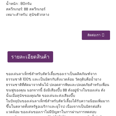
น้ำหนัก : 80กรัม
สควีกเกอร์: BB สควีกเกอร์
เหมาะสำหรับ: สุนัขตัวกลาง
ติดต่อเรา
รายละเอียดสินค้า
ของเล่นลาเท็กซ์สำหรับสัตว์เลี้ยงของเราเป็นผลิตภัณฑ์จาก
ธรรมชาติ 100% และเป็นมิตรกับสิ่งแวดล้อม วัตถุดิบคือน้ำยาง
ธรรมชาติที่ตัดมาจากต้นไม้ ปลอดสารพิษและปลอดภัยสำหรับเพื่อน
ขนฟูของคุณ นอกจากนี้ ยังมีเสียงบี๊บ BB ดังอยู่ข้างในของเล่น ดัง
นั้นเมื่อสุนัขของคุณกัด ของเล่นจะส่งเสียงบี๊บ
ในปัจจุบันของเล่นลาเท็กซ์สำหรับสัตว์เลี้ยงได้รับความนิยมเพิ่มมาก
ขึ้นในตลาดทั้งสหรัฐอเมริกาและยุโรป เนื่องจากเป็นมิตรต่อสิ่ง
แวดล้อม ของเล่นของเราไม่มีปัญหาในการผ่านการทดสอบ