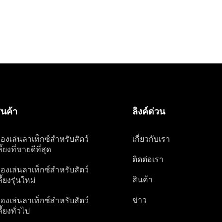
ินค้า
ลิงค์ด่วน
องเล่นลาเท็กซ์สำหรับสัตว์
เกี่ยวกับเรา
ลี้ยงที่ขายดีที่สุด
ติดต่อเรา
องเล่นลาเท็กซ์สำหรับสัตว์
สินค้า
ลี้ยงรุ่นใหม่
ข่าว
องเล่นลาเท็กซ์สำหรับสัตว์
ลี้ยงทั่วไป