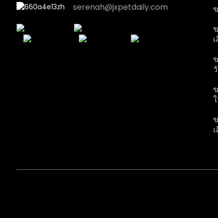
serenah@jxpetdaily.com
ข
ข
เ
ข
ว
ข
ใ
ข
เ