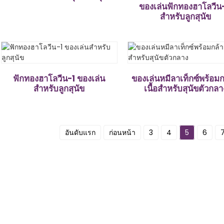
ของเล่นฟักทองฮาโลวีน
สำหรับลูกสุนัข
ฟักทองฮาโลวีน-1 ของเล่น
ของเล่นหมีลาเท็กซ์พร้อม
สำหรับลูกสุนัข
เนื้อสำหรับสุนัขตัวกลา
อันดับแรก
ก่อนหน้า
3
4
5
6