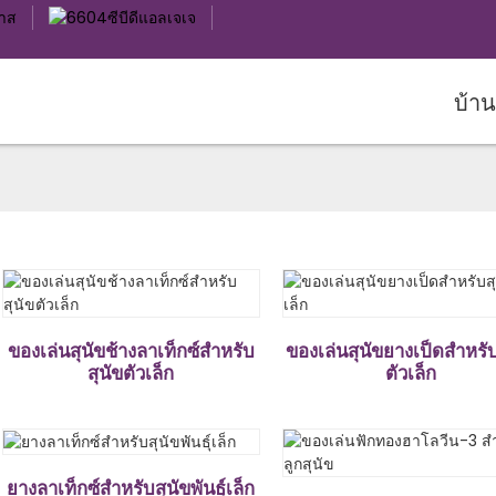
บ้า
ของเล่นสุนัขช้างลาเท็กซ์สำหรับ
ของเล่นสุนัขยางเป็ดสำหรับ
สุนัขตัวเล็ก
ตัวเล็ก
ยางลาเท็กซ์สำหรับสุนัขพันธุ์เล็ก