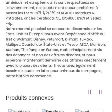
américain et européen car ils sont respectueux de
l'environnement, nos jouets n'ont aucun problème à
passer les tests EN71-1/2/3/9 et REACH Cadmium &
Phtalates, ont les certificats CE, ISO9001, BSCI et Sedex
-4p.
Notre marché principal se concentre désormais sur les
États-Unis et l'Europe. Nous avons l'expérience d'offrir du
fret à Walmart, Disney, PetSmart, K-mart, TJMaxx,
Multipet, Coastal aux États-Unis et Tesco, ASDA, Morrison,
Auchan, The Range en Europe, mais principalement via
des échanges et non des affaires directes, et nous
espérons maintenant démarrer des affaires directement
avec la plupart des clients. Si vous avez également
besoin de jouets en latex pour animaux de compagnie,
notre histoire commence.
Produits connexes