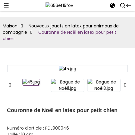
Maison
Nouveaux jouets en latex pour animaux de
compagnie
Couronne de Noël en latex pour petit
chien
Couronne de Noël en latex pour petit chien
Numéro d'article : PDL900046
Taille : 10 cm