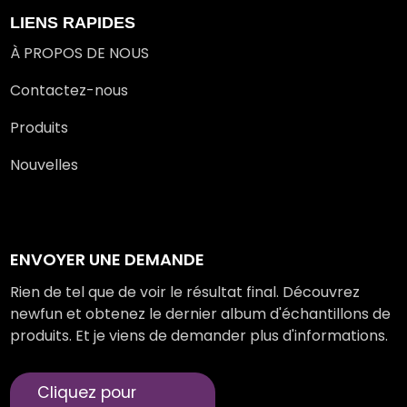
LIENS RAPIDES
À PROPOS DE NOUS
Contactez-nous
Produits
Nouvelles
ENVOYER UNE DEMANDE
Rien de tel que de voir le résultat final. Découvrez
newfun et obtenez le dernier album d'échantillons de
produits. Et je viens de demander plus d'informations.
Cliquez pour