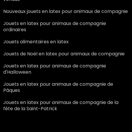
Nouveaux jouets en latex pour animaux de compagnie
Jouets en latex pour animaux de compagnie
ordinaires
Jouets alimentaires en latex
Jouets de Noël en latex pour animaux de compagnie
Jouets en latex pour animaux de compagnie
d'Halloween
Jouets en latex pour animaux de compagnie de
Pâques
Jouets en latex pour animaux de compagnie de la
fête de la Saint-Patrick