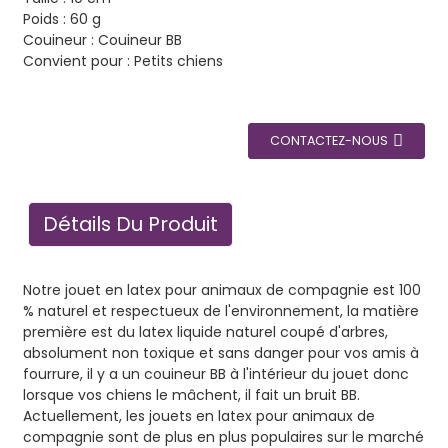
Poids : 60 g
Couineur : Couineur BB
Convient pour : Petits chiens
CONTACTEZ-NOUS
Détails Du Produit
Notre jouet en latex pour animaux de compagnie est 100
% naturel et respectueux de l'environnement, la matière
première est du latex liquide naturel coupé d'arbres,
absolument non toxique et sans danger pour vos amis à
fourrure, il y a un couineur BB à l'intérieur du jouet donc
lorsque vos chiens le mâchent, il fait un bruit BB.
Actuellement, les jouets en latex pour animaux de
compagnie sont de plus en plus populaires sur le marché