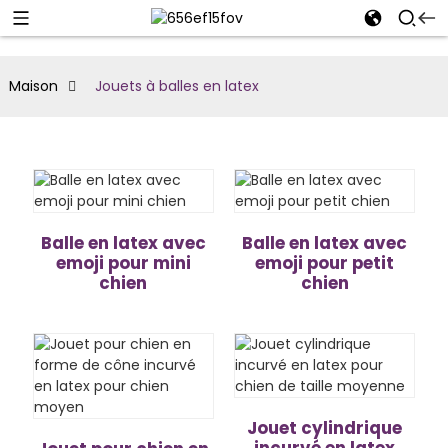
Maison
Jouets à balles en latex
Balle en latex avec
Balle en latex avec
emoji pour mini
emoji pour petit
chien
chien
Jouet cylindrique