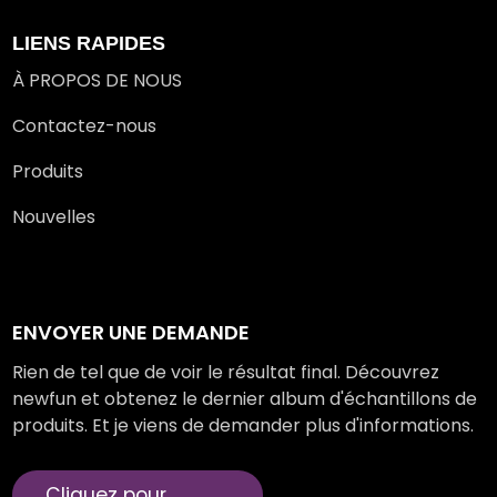
LIENS RAPIDES
À PROPOS DE NOUS
Contactez-nous
Produits
Nouvelles
ENVOYER UNE DEMANDE
Rien de tel que de voir le résultat final. Découvrez
newfun et obtenez le dernier album d'échantillons de
produits. Et je viens de demander plus d'informations.
Cliquez pour