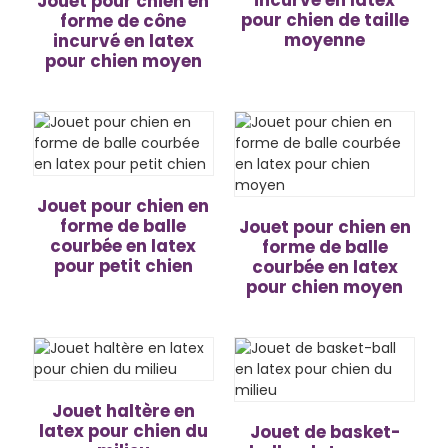
incurvé en latex
Jouet pour chien en
pour chien de taille
forme de cône
moyenne
incurvé en latex
pour chien moyen
Jouet pour chien en
forme de balle
Jouet pour chien en
courbée en latex
forme de balle
pour petit chien
courbée en latex
pour chien moyen
Jouet haltère en
latex pour chien du
Jouet de basket-