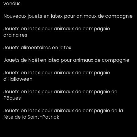
vendus
Nouveaux jouets en latex pour animaux de compagnie
Jouets en latex pour animaux de compagnie
ordinaires
Jouets alimentaires en latex
Jouets de Noël en latex pour animaux de compagnie
Jouets en latex pour animaux de compagnie
d'Halloween
Jouets en latex pour animaux de compagnie de
Pâques
Jouets en latex pour animaux de compagnie de la
fête de la Saint-Patrick