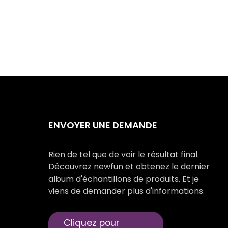
ENVOYER UNE DEMANDE
Rien de tel que de voir le résultat final.
Découvrez newfun et obtenez le dernier
album d'échantillons de produits. Et je
viens de demander plus d'informations.
Cliquez pour