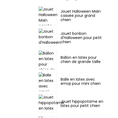
Jouet Halloween Main
cassée pour grand
chien
Jouet bonbon
d'Halloween pour petit
chien
Ballon en latex pour
chien de grande taille
Balle en latex avec
emoji pour mini chien
Jouet hippopotame en
latex pour petit chien