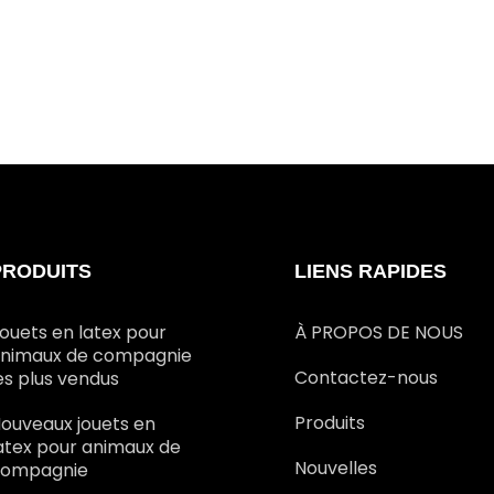
PRODUITS
LIENS RAPIDES
ouets en latex pour
À PROPOS DE NOUS
nimaux de compagnie
Contactez-nous
es plus vendus
Produits
ouveaux jouets en
atex pour animaux de
Nouvelles
ompagnie