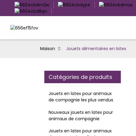
Maison
Jouets alimentaires en latex
Catégories de produits
Jouets en latex pour animaux
de compagnie les plus vendus
Nouveaux jouets en latex pour
animaux de compagnie
Jouets en latex pour animaux