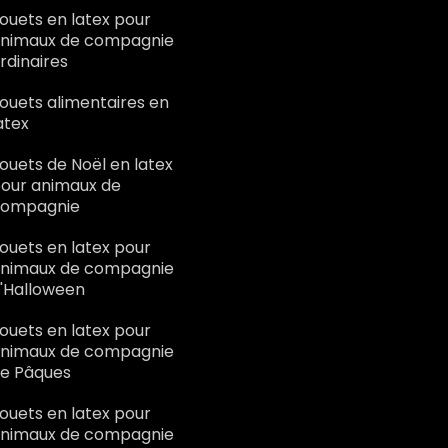
ouets en latex pour
nimaux de compagnie
rdinaires
ouets alimentaires en
atex
ouets de Noël en latex
our animaux de
ompagnie
ouets en latex pour
nimaux de compagnie
'Halloween
ouets en latex pour
nimaux de compagnie
e Pâques
ouets en latex pour
nimaux de compagnie