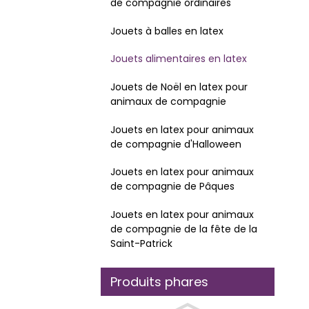
de compagnie ordinaires
Jouets à balles en latex
Jouets alimentaires en latex
Jouets de Noël en latex pour
animaux de compagnie
Jouets en latex pour animaux
de compagnie d'Halloween
Jouets en latex pour animaux
de compagnie de Pâques
Jouets en latex pour animaux
de compagnie de la fête de la
Saint-Patrick
Produits phares