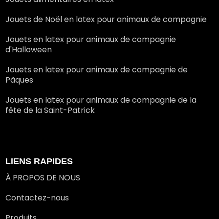
Jouets de Noël en latex pour animaux de compagnie
Jouets en latex pour animaux de compagnie
d'Halloween
Jouets en latex pour animaux de compagnie de
Pâques
Jouets en latex pour animaux de compagnie de la
fête de la Saint-Patrick
LIENS RAPIDES
À PROPOS DE NOUS
Contactez-nous
Produits