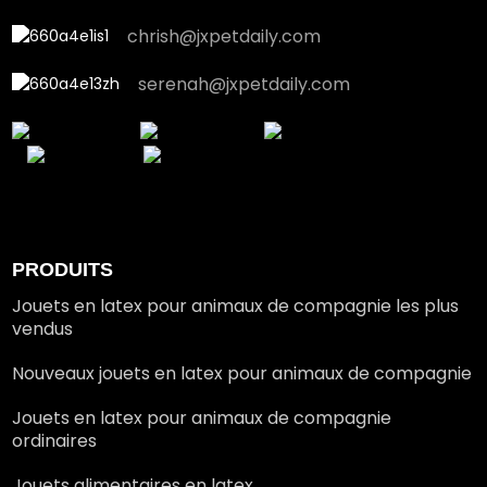
chrish@jxpetdaily.com
serenah@jxpetdaily.com
PRODUITS
Jouets en latex pour animaux de compagnie les plus
vendus
Nouveaux jouets en latex pour animaux de compagnie
Jouets en latex pour animaux de compagnie
ordinaires
Jouets alimentaires en latex