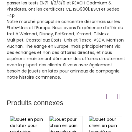
passer les tests EN71-1/2/3/9 et REACH Cadmium &
Phtalates, ont les certificats CE, ISO9001, BSCI et Sedex
-4p.
Notre marché principal se concentre désormais sur les
États-Unis et l'Europe. Nous avons l'expérience d'offrir du
fret à Walmart, Disney, PetSmart, K-mart, TJMaxx,
Multipet, Coastal aux États-Unis et Tesco, ASDA, Morrison,
Auchan, The Range en Europe, mais principalement via
des échanges et non des affaires directes, et nous
espérons maintenant démarrer des affaires directement
avec la plupart des clients. Si vous avez également
besoin de jouets en latex pour animaux de compagnie,
notre histoire commence.
Produits connexes