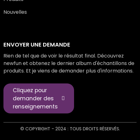
Nouvelles
ENVOYER UNE DEMANDE
Rien de tel que de voir le résultat final. Découvrez
newfun et obtenez le dernier album d'échantillons de
produits. Et je viens de demander plus d'informations.
Cliquez pour
demander des
renseignements
© COPYRIGHT - 2024 : TOUS DROITS RÉSERVÉS.