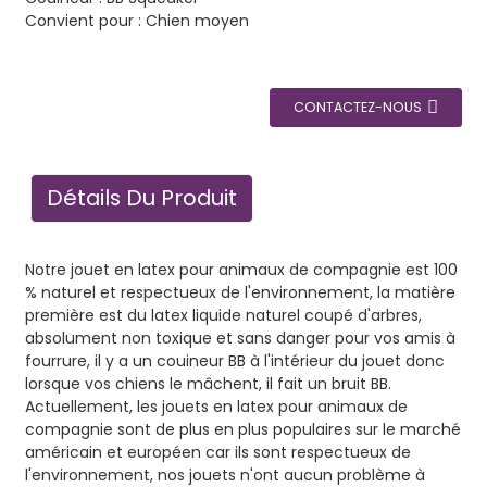
Convient pour : Chien moyen
CONTACTEZ-NOUS
Détails Du Produit
Notre jouet en latex pour animaux de compagnie est 100
% naturel et respectueux de l'environnement, la matière
première est du latex liquide naturel coupé d'arbres,
absolument non toxique et sans danger pour vos amis à
fourrure, il y a un couineur BB à l'intérieur du jouet donc
lorsque vos chiens le mâchent, il fait un bruit BB.
Actuellement, les jouets en latex pour animaux de
compagnie sont de plus en plus populaires sur le marché
américain et européen car ils sont respectueux de
l'environnement, nos jouets n'ont aucun problème à