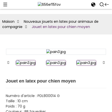
Maison
Nouveaux jouets en latex pour animaux de
compagnie
Jouet en latex pour chien moyen
Jouet en latex pour chien moyen
Numéro d'article : PDL800014 G
Taille : 10 cm
Poids : 70 g
Couineur : BB Squeaker