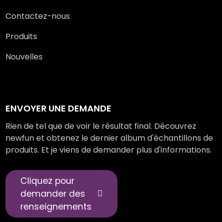
Contactez-nous
Produits
Nouvelles
ENVOYER UNE DEMANDE
Rien de tel que de voir le résultat final. Découvrez
newfun et obtenez le dernier album d'échantillons de
produits. Et je viens de demander plus d'informations.
Cliquez pour
demander des
renseignements