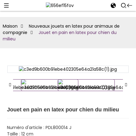
Maison
Nouveaux jouets en latex pour animaux de
compagnie
Jouet en pain en latex pour chien du
milieu
Jouet en pain en latex pour chien du milieu
Numéro d'article : PDL800014 J
Taille : 12 cm