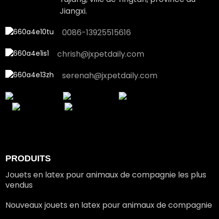
Jiangxi.
0086-13925515616
chrish@jxpetdaily.com
serenah@jxpetdaily.com
PRODUITS
Jouets en latex pour animaux de compagnie les plus
vendus
Nouveaux jouets en latex pour animaux de compagnie