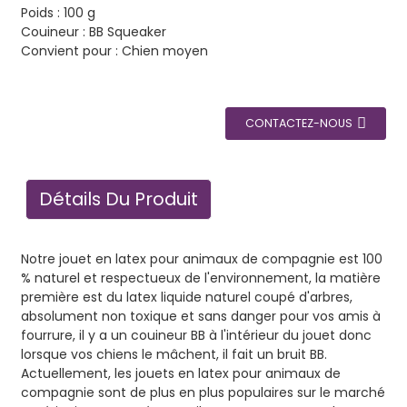
Poids : 100 g
Couineur : BB Squeaker
Convient pour : Chien moyen
CONTACTEZ-NOUS
Détails Du Produit
Notre jouet en latex pour animaux de compagnie est 100
% naturel et respectueux de l'environnement, la matière
première est du latex liquide naturel coupé d'arbres,
absolument non toxique et sans danger pour vos amis à
fourrure, il y a un couineur BB à l'intérieur du jouet donc
lorsque vos chiens le mâchent, il fait un bruit BB.
Actuellement, les jouets en latex pour animaux de
compagnie sont de plus en plus populaires sur le marché