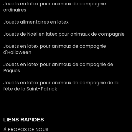
Jouets en latex pour animaux de compagnie
ordinaires
Jouets alimentaires en latex
Jouets de Noël en latex pour animaux de compagnie
Jouets en latex pour animaux de compagnie
d'Halloween
Jouets en latex pour animaux de compagnie de
Pâques
Jouets en latex pour animaux de compagnie de la
fête de la Saint-Patrick
LIENS RAPIDES
À PROPOS DE NOUS