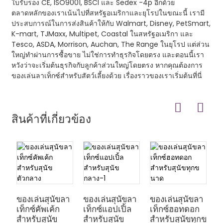
ใบรับรอง CE, ISO9001, BSCI และ Sedex -4p อีกด้วย
ตลาดหลักของเราเน้นไปที่สหรัฐอเมริกาและยุโรปในขณะนี้ เรามี
ประสบการณ์ในการส่งสินค้าให้กับ Walmart, Disney, PetSmart,
K-mart, TJMaxx, Multipet, Coastal ในสหรัฐอเมริกา และ
Tesco, ASDA, Morrison, Auchan, The Range ในยุโรป แต่ส่วน
ใหญ่ทำผ่านการซื้อขาย ไม่ใช่การทำธุรกิจโดยตรง และตอนนี้เรา
หวังว่าจะเริ่มต้นธุรกิจกับลูกค้าส่วนใหญ่โดยตรง หากคุณต้องการ
ของเล่นลาเท็กซ์สำหรับสัตว์เลี้ยงด้วย เรื่องราวของเราเริ่มต้นที่นี่
สินค้าที่เกี่ยวข้อง
ข
ล
ของเล่นสุนัขลา
ของเล่นสุนัขลา
ของเล่นสุนัขลา
ส
เท็กซ์คัพเค้ก
เท็กซ์แอปเปิ้ล
เท็กซ์ฮอทดอก
สำหรับสุนัข
สำหรับสุนัข
สำหรับสุนัขทุกข