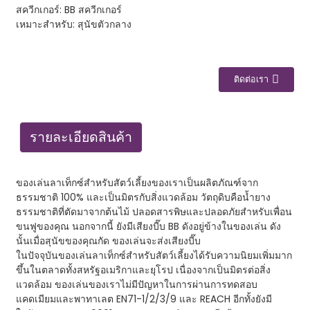
สควีกเกอร์: BB สควีกเกอร์
เหมาะสำหรับ: สุนัขตัวกลาง
ติดต่อเรา
รายละเอียดสินค้า
ของเล่นลาเท็กซ์สำหรับสัตว์เลี้ยงของเราเป็นผลิตภัณฑ์จาก
ธรรมชาติ 100% และเป็นมิตรกับสิ่งแวดล้อม วัตถุดิบคือน้ำยาง
ธรรมชาติที่ตัดมาจากต้นไม้ ปลอดสารพิษและปลอดภัยสำหรับเพื่อน
ขนฟูของคุณ นอกจากนี้ ยังมีเสียงบี๊บ BB ดังอยู่ข้างในของเล่น ดัง
นั้นเมื่อสุนัขของคุณกัด ของเล่นจะส่งเสียงบี๊บ
ในปัจจุบันของเล่นลาเท็กซ์สำหรับสัตว์เลี้ยงได้รับความนิยมเพิ่มมาก
ขึ้นในตลาดทั้งสหรัฐอเมริกาและยุโรป เนื่องจากเป็นมิตรต่อสิ่ง
แวดล้อม ของเล่นของเราไม่มีปัญหาในการผ่านการทดสอบ
แคดเมียมและพาทาเลต EN71-1/2/3/9 และ REACH อีกทั้งยังมี