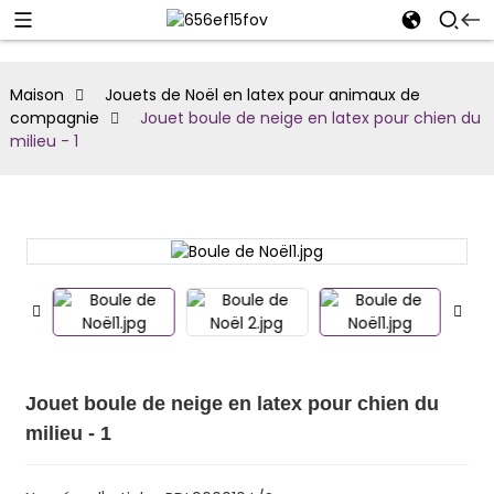
Maison
Jouets de Noël en latex pour animaux de
compagnie
Jouet boule de neige en latex pour chien du
milieu - 1
Jouet boule de neige en latex pour chien du
milieu - 1