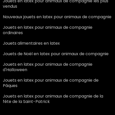
Jouets en latex pour animaux de compagnie les plus
vendus
Nouveaux jouets en latex pour animaux de compagnie
Jouets en latex pour animaux de compagnie
ordinaires
Jouets alimentaires en latex
Jouets de Noël en latex pour animaux de compagnie
Jouets en latex pour animaux de compagnie
d'Halloween
Jouets en latex pour animaux de compagnie de
Pâques
Jouets en latex pour animaux de compagnie de la
fête de la Saint-Patrick