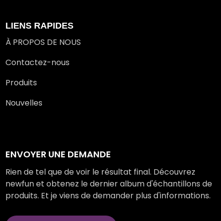
LIENS RAPIDES
À PROPOS DE NOUS
Contactez-nous
Produits
Nouvelles
ENVOYER UNE DEMANDE
Rien de tel que de voir le résultat final. Découvrez
newfun et obtenez le dernier album d'échantillons de
produits. Et je viens de demander plus d'informations.