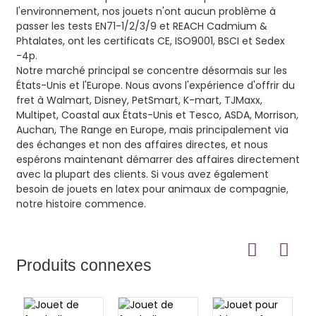
l'environnement, nos jouets n'ont aucun problème à
passer les tests EN71-1/2/3/9 et REACH Cadmium &
Phtalates, ont les certificats CE, ISO9001, BSCI et Sedex
-4p.
Notre marché principal se concentre désormais sur les
États-Unis et l'Europe. Nous avons l'expérience d'offrir du
fret à Walmart, Disney, PetSmart, K-mart, TJMaxx,
Multipet, Coastal aux États-Unis et Tesco, ASDA, Morrison,
Auchan, The Range en Europe, mais principalement via
des échanges et non des affaires directes, et nous
espérons maintenant démarrer des affaires directement
avec la plupart des clients. Si vous avez également
besoin de jouets en latex pour animaux de compagnie,
notre histoire commence.
Produits connexes