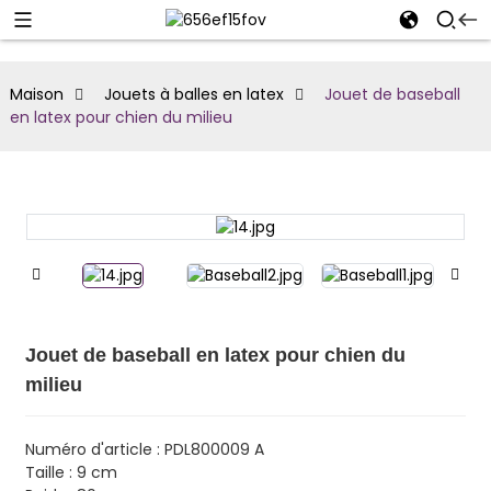
Maison
Jouets à balles en latex
Jouet de baseball
en latex pour chien du milieu
Jouet de baseball en latex pour chien du
milieu
Numéro d'article : PDL800009 A
Taille : 9 cm