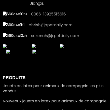
Jiangxi.
0086-13925515616
chrish@jxpetdaily.com
serenah@jxpetdaily.com
PRODUITS
Jouets en latex pour animaux de compagnie les plus
vendus
Nouveaux jouets en latex pour animaux de compagnie