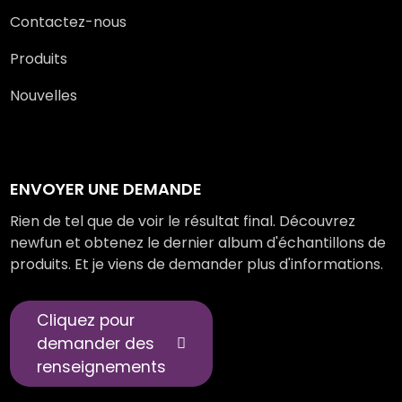
Contactez-nous
Produits
Nouvelles
ENVOYER UNE DEMANDE
Rien de tel que de voir le résultat final. Découvrez
newfun et obtenez le dernier album d'échantillons de
produits. Et je viens de demander plus d'informations.
Cliquez pour
demander des
renseignements