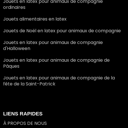
Jouets en latex pour animaux de compagnie
ordinaires
Jouets alimentaires en latex
Jouets de Noël en latex pour animaux de compagnie
Jouets en latex pour animaux de compagnie
d'Halloween
Jouets en latex pour animaux de compagnie de
Pâques
Jouets en latex pour animaux de compagnie de la
fête de la Saint-Patrick
LIENS RAPIDES
À PROPOS DE NOUS