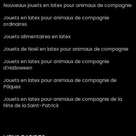
Nouveaux jouets en latex pour animaux de compagnie
Jouets en latex pour animaux de compagnie
ordinaires
Jouets alimentaires en latex
Jouets de Noël en latex pour animaux de compagnie
Jouets en latex pour animaux de compagnie
d'Halloween
Jouets en latex pour animaux de compagnie de
Pâques
Jouets en latex pour animaux de compagnie de la
fête de la Saint-Patrick