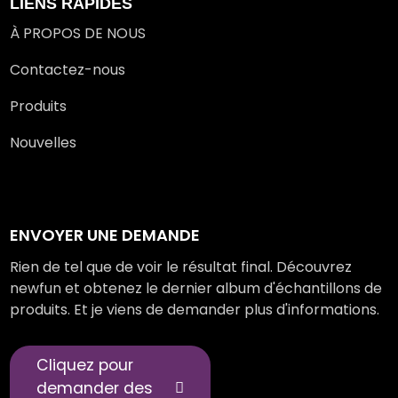
LIENS RAPIDES
À PROPOS DE NOUS
Contactez-nous
Produits
Nouvelles
ENVOYER UNE DEMANDE
Rien de tel que de voir le résultat final. Découvrez
newfun et obtenez le dernier album d'échantillons de
produits. Et je viens de demander plus d'informations.
Cliquez pour
demander des