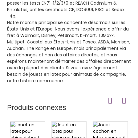
passer les tests EN71-1/2/3/9 et REACH Cadmium &
Phtalates, ont les certificats CE, ISO9001, BSCI et Sedex
-4p.
Notre marché principal se concentre désormais sur les
États-Unis et l'Europe. Nous avons l'expérience d'offrir du
fret à Walmart, Disney, PetSmart, K-mart, TJMaxx,
Multipet, Coastal aux États-Unis et Tesco, ASDA, Morrison,
Auchan, The Range en Europe, mais principalement via
des échanges et non des affaires directes, et nous
espérons maintenant démarrer des affaires directement
avec la plupart des clients. Si vous avez également
besoin de jouets en latex pour animaux de compagnie,
notre histoire commence.
Produits connexes