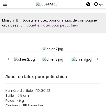
Maison
Jouets en latex pour animaux de compagnie
ordinaires
Jouet en latex pour petit chien
Jouet en latex pour petit chien
Numéro d'article : PDL80122
Taille : 10,5 cm
Poids : 45 g
Couineur : BB Squeaker