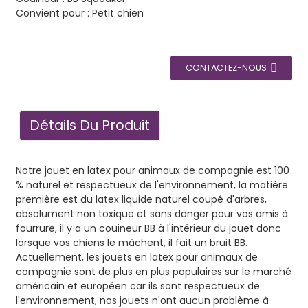
Convient pour : Petit chien
CONTACTEZ-NOUS
Détails Du Produit
Notre jouet en latex pour animaux de compagnie est 100
% naturel et respectueux de l'environnement, la matière
première est du latex liquide naturel coupé d'arbres,
absolument non toxique et sans danger pour vos amis à
fourrure, il y a un couineur BB à l'intérieur du jouet donc
lorsque vos chiens le mâchent, il fait un bruit BB.
Actuellement, les jouets en latex pour animaux de
compagnie sont de plus en plus populaires sur le marché
américain et européen car ils sont respectueux de
l'environnement, nos jouets n'ont aucun problème à