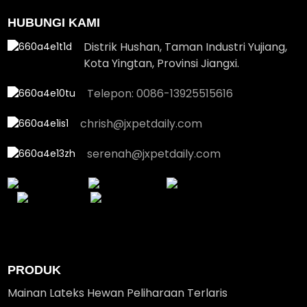
HUBUNGI KAMI
Distrik Hushan, Taman Industri Yujiang,
Kota Yingtan, Provinsi Jiangxi.
Telepon: 0086-13925515616
chrish@jxpetdaily.com
serenah@jxpetdaily.com
PRODUK
Mainan Lateks Hewan Peliharaan Terlaris