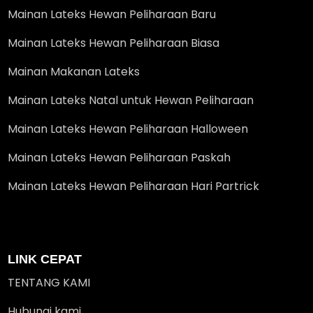
Mainan Lateks Hewan Peliharaan Baru
Mainan Lateks Hewan Peliharaan Biasa
Mainan Makanan Lateks
Mainan Lateks Natal untuk Hewan Peliharaan
Mainan Lateks Hewan Peliharaan Halloween
Mainan Lateks Hewan Peliharaan Paskah
Mainan Lateks Hewan Peliharaan Hari Partrick
LINK CEPAT
TENTANG KAMI
Hubungi kami