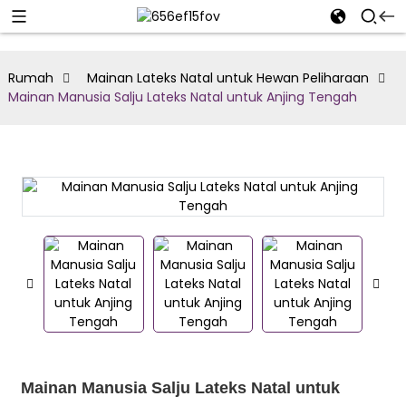
Rumah
Mainan Lateks Natal untuk Hewan Peliharaan
Mainan Manusia Salju Lateks Natal untuk Anjing Tengah
Mainan Manusia Salju Lateks Natal untuk