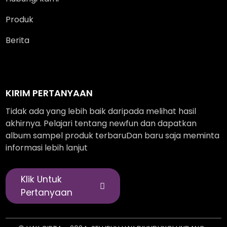
Produk
Berita
KIRIM PERTANYAAN
Tidak ada yang lebih baik daripada melihat hasil
akhirnya. Pelajari tentang newfun dan dapatkan
album sampel produk terbaruDan baru saja meminta
informasi lebih lanjut
Klik Untuk
Pertanyaan