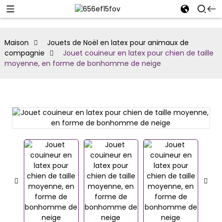
Maison
Jouets de Noël en latex pour animaux de
compagnie
Jouet couineur en latex pour chien de taille
moyenne, en forme de bonhomme de neige