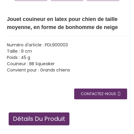
Jouet couineur en latex pour chien de taille
moyenne, en forme de bonhomme de neige
Numéro d'article : PDL900003
Taille : 9 cm
Poids : 45 g
Couineur : BB Squeaker
Convient pour : Grands chiens
CONTACTEZ-NOUS
Détails Du Produit