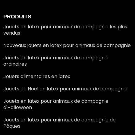
PRODUITS
Jouets en latex pour animaux de compagnie les plus
vendus
Nouveaux jouets en latex pour animaux de compagnie
Jouets en latex pour animaux de compagnie
ordinaires
Jouets alimentaires en latex
Jouets de Noël en latex pour animaux de compagnie
Jouets en latex pour animaux de compagnie
d'Halloween
Jouets en latex pour animaux de compagnie de
Pâques