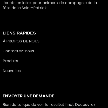
Jouets en latex pour animaux de compagnie de la
fête de la Saint-Patrick
LIENS RAPIDES
À PROPOS DE NOUS
Contactez-nous
Produits
Nouvelles
ENVOYER UNE DEMANDE
Rien de tel que de voir le résultat final. Découvrez