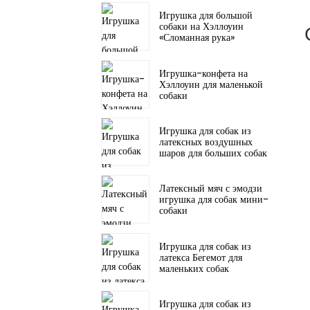
Игрушка для большой
собаки на Хэллоуин
«Сломанная рука»
Игрушка-конфета на
Хэллоуин для маленькой
собаки
Игрушка для собак из
латексных воздушных
шаров для больших собак
Латексный мяч с эмодзи
игрушка для собак мини-
собаки
Игрушка для собак из
латекса Бегемот для
маленьких собак
Игрушка для собак из