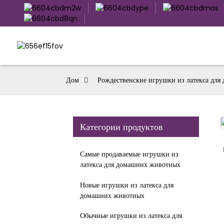
Дом
Рождественские игрушки из латекса дл
Категории продуктов
Loading...
Loading...
Самые продаваемые игрушки из
латекса для домашних животных
Новые игрушки из латекса для
домашних животных
Обычные игрушки из латекса для