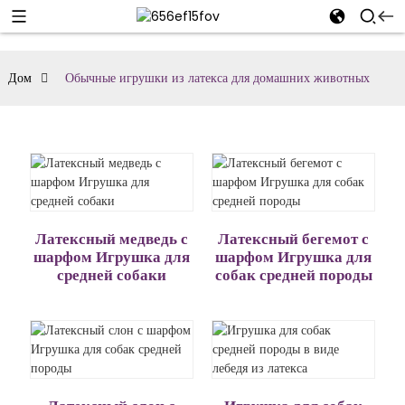
Дом
Обычные игрушки из латекса для домашних животных
Латексный медведь с
Латексный бегемот с
шарфом Игрушка для
шарфом Игрушка для
средней собаки
собак средней породы