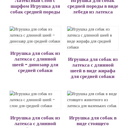
Латексный слон с
Игрушка для собак
шарфом Игрушка для
средней породы в виде
собак средней породы
лебедя из латекса
Игрушка для собак из
латекса с длинной
Игрушка для собак из
шеей - динозавр для
латекса с длинной
средней собаки
шеей в виде жирафа
для средней собаки
Игрушка для собак из
Игрушка для собак в
латекса с длинной
виде стоящего