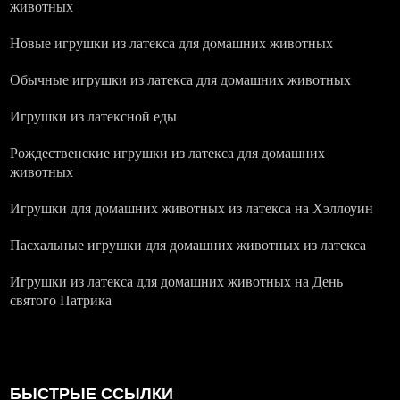
животных
Новые игрушки из латекса для домашних животных
Обычные игрушки из латекса для домашних животных
Игрушки из латексной еды
Рождественские игрушки из латекса для домашних
животных
Игрушки для домашних животных из латекса на Хэллоуин
Пасхальные игрушки для домашних животных из латекса
Игрушки из латекса для домашних животных на День
святого Патрика
БЫСТРЫЕ ССЫЛКИ