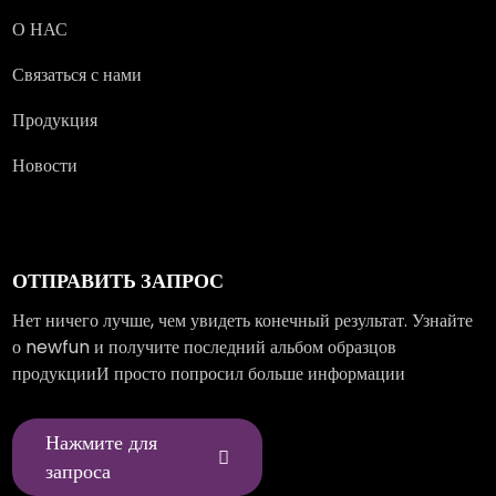
О НАС
Связаться с нами
Продукция
Новости
ОТПРАВИТЬ ЗАПРОС
Нет ничего лучше, чем увидеть конечный результат. Узнайте
о newfun и получите последний альбом образцов
продукцииИ просто попросил больше информации
Нажмите для
запроса