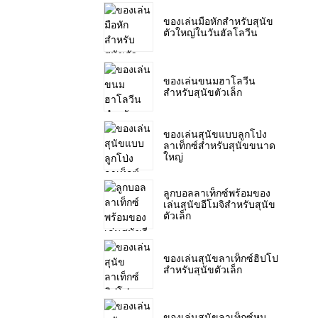
ของเล่นมือหักสำหรับสุนัข
ตัวใหญ่ในวันฮัลโลวีน
ของเล่นขนมฮาโลวีน
สำหรับสุนัขตัวเล็ก
ของเล่นสุนัขแบบลูกโป่ง
ลาเท็กซ์สำหรับสุนัขขนาด
ใหญ่
ลูกบอลลาเท็กซ์พร้อมของ
เล่นสุนัขอีโมจิสำหรับสุนัข
ตัวเล็ก
ของเล่นสุนัขลาเท็กซ์ฮิปโป
สำหรับสุนัขตัวเล็ก
ของเล่นสุนัขลาเท็กซ์หมู