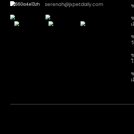
serenah@jxpetdaily.com
ข
ข
เ
ข
ว
ข
ใ
ข
เ