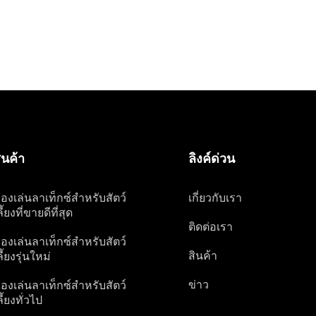
ินค้า
ลิงค์ด่วน
องเล่นลาเท็กซ์สำหรับสัตว์
เกี่ยวกับเรา
ลี้ยงที่ขายดีที่สุด
ติดต่อเรา
องเล่นลาเท็กซ์สำหรับสัตว์
สินค้า
ลี้ยงรุ่นใหม่
ข่าว
องเล่นลาเท็กซ์สำหรับสัตว์
ลี้ยงทั่วไป