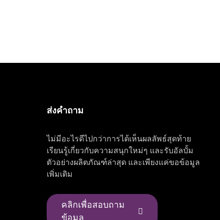
ส่งคำถาม
ไม่มีอะไรดีไปกว่าการได้เห็นผลลัพธ์สุดท้าย
เรียนรู้เกี่ยวกับความสนุกใหม่ๆ และรับอัลบั้ม
ตัวอย่างผลิตภัณฑ์ล่าสุด และเพียงแค่ขอข้อมูล
เพิ่มเติม
คลิกเพื่อสอบถาม
ข้อมูล