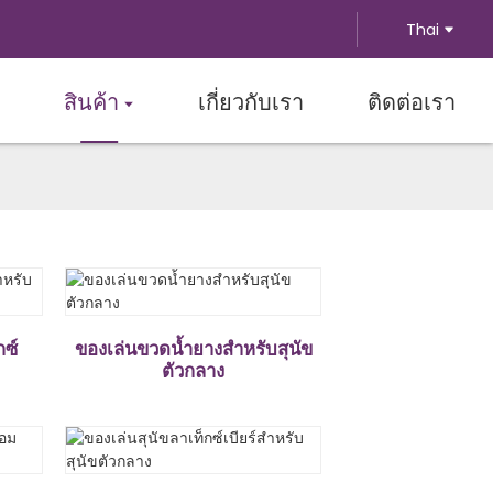
Thai
น
สินค้า
เกี่ยวกับเรา
ติดต่อเรา
กซ์
ของเล่นขวดน้ำยางสำหรับสุนัข
ตัวกลาง