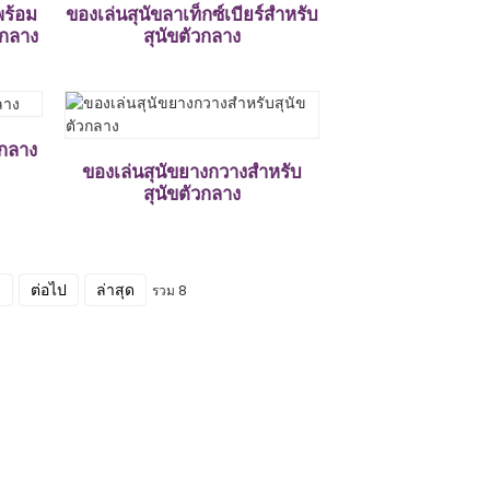
พร้อม
ของเล่นสุนัขลาเท็กซ์เบียร์สำหรับ
วกลาง
สุนัขตัวกลาง
กกลาง
ของเล่นสุนัขยางกวางสำหรับ
สุนัขตัวกลาง
5
ต่อไป
ล่าสุด
รวม 8