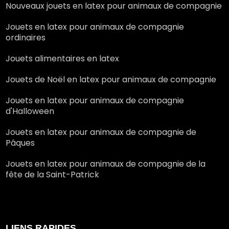
Nouveaux jouets en latex pour animaux de compagnie
Jouets en latex pour animaux de compagnie
ordinaires
Jouets alimentaires en latex
Jouets de Noël en latex pour animaux de compagnie
Jouets en latex pour animaux de compagnie
d'Halloween
Jouets en latex pour animaux de compagnie de
Pâques
Jouets en latex pour animaux de compagnie de la
fête de la Saint-Patrick
LIENS RAPIDES