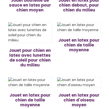
Jouet bouteille de
Jouet en latex pour
sauce en latex pour
chien debout, pour
chien moyen
chien du milieu
Jouet en latex pour
chien de taille
moyenne
Jouet pour chien en
latex avec lunettes
de soleil pour chien
du milieu
Jouet en latex pour
Jouet en latex pour
chien de taille
chien d'oiseau
moyenne
moyen