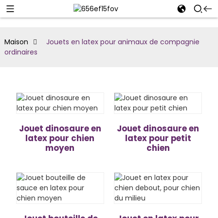
Maison
Jouets en latex pour animaux de compagnie
ordinaires
Jouet dinosaure en
Jouet dinosaure en
latex pour chien
latex pour petit
moyen
chien