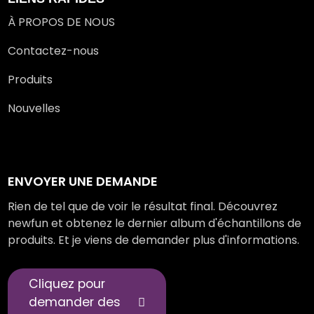
À PROPOS DE NOUS
Contactez-nous
Produits
Nouvelles
ENVOYER UNE DEMANDE
Rien de tel que de voir le résultat final. Découvrez
newfun et obtenez le dernier album d'échantillons de
produits. Et je viens de demander plus d'informations.
Cliquez pour
demander des