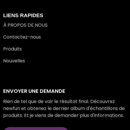
LIENS RAPIDES
À PROPOS DE NOUS
Contactez-nous
Produits
Nouvelles
ENVOYER UNE DEMANDE
Rien de tel que de voir le résultat final. Découvrez
newfun et obtenez le dernier album d'échantillons de
produits. Et je viens de demander plus d'informations.