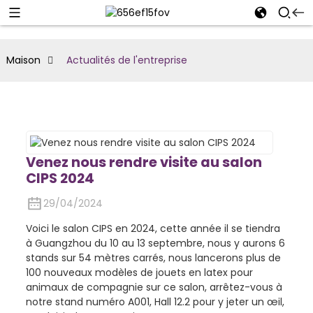
Maison
Actualités de l'entreprise
Venez nous rendre visite au salon
CIPS 2024
29/04/2024
Voici le salon CIPS en 2024, cette année il se tiendra
à Guangzhou du 10 au 13 septembre, nous y aurons 6
stands sur 54 mètres carrés, nous lancerons plus de
100 nouveaux modèles de jouets en latex pour
animaux de compagnie sur ce salon, arrêtez-vous à
notre stand numéro A001, Hall 12.2 pour y jeter un œil,