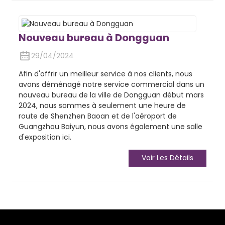
Nouveau bureau à Dongguan
29/04/2024
Afin d'offrir un meilleur service à nos clients, nous
avons déménagé notre service commercial dans un
nouveau bureau de la ville de Dongguan début mars
2024, nous sommes à seulement une heure de
route de Shenzhen Baoan et de l'aéroport de
Guangzhou Baiyun, nous avons également une salle
d'exposition ici.
Voir Les Détails