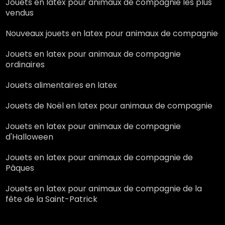
Jouets en latex pour animaux de compagnie les plus
vendus
Nouveaux jouets en latex pour animaux de compagnie
Jouets en latex pour animaux de compagnie
ordinaires
Jouets alimentaires en latex
Jouets de Noël en latex pour animaux de compagnie
Jouets en latex pour animaux de compagnie
d'Halloween
Jouets en latex pour animaux de compagnie de
Pâques
Jouets en latex pour animaux de compagnie de la
fête de la Saint-Patrick