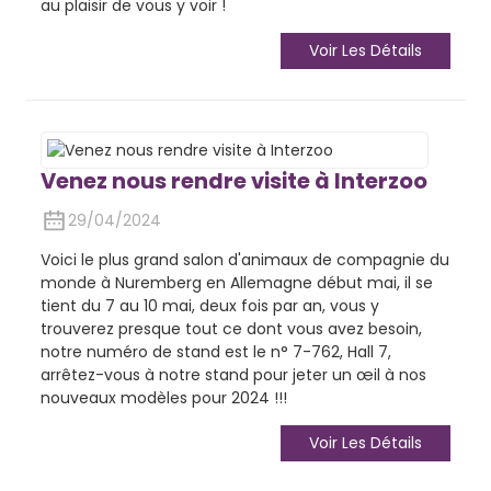
au plaisir de vous y voir !
Voir Les Détails
Venez nous rendre visite à Interzoo
29/04/2024
Voici le plus grand salon d'animaux de compagnie du
monde à Nuremberg en Allemagne début mai, il se
tient du 7 au 10 mai, deux fois par an, vous y
trouverez presque tout ce dont vous avez besoin,
notre numéro de stand est le n° 7-762, Hall 7,
arrêtez-vous à notre stand pour jeter un œil à nos
nouveaux modèles pour 2024 !!!
Voir Les Détails