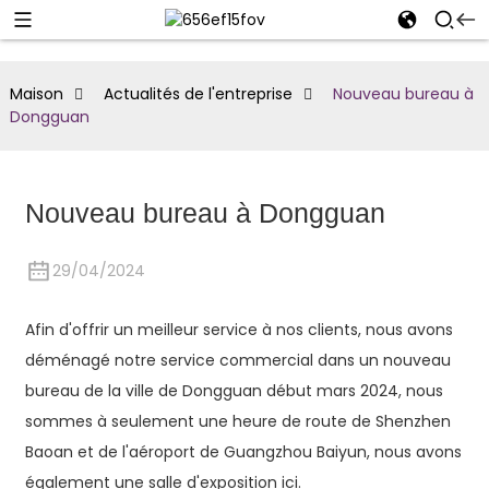
Maison
Actualités de l'entreprise
Nouveau bureau à
Dongguan
Nouveau bureau à Dongguan
29/04/2024
Afin d'offrir un meilleur service à nos clients, nous avons
déménagé notre service commercial dans un nouveau
bureau de la ville de Dongguan début mars 2024, nous
sommes à seulement une heure de route de Shenzhen
Baoan et de l'aéroport de Guangzhou Baiyun, nous avons
également une salle d'exposition ici.