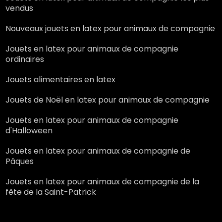
vendus
Nouveaux jouets en latex pour animaux de compagnie
Jouets en latex pour animaux de compagnie
ordinaires
Jouets alimentaires en latex
Jouets de Noël en latex pour animaux de compagnie
Jouets en latex pour animaux de compagnie
d'Halloween
Jouets en latex pour animaux de compagnie de
Pâques
Jouets en latex pour animaux de compagnie de la
fête de la Saint-Patrick