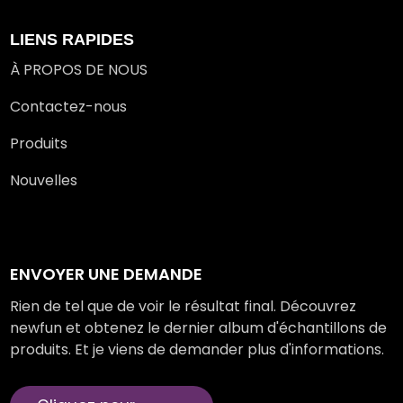
LIENS RAPIDES
À PROPOS DE NOUS
Contactez-nous
Produits
Nouvelles
ENVOYER UNE DEMANDE
Rien de tel que de voir le résultat final. Découvrez
newfun et obtenez le dernier album d'échantillons de
produits. Et je viens de demander plus d'informations.