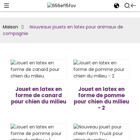
Maison
Nouveaux jouets en latex pour animaux de
compagnie
Jouet en latex en
Jouet en latex en
forme de canard
forme de pomme
pour chien du milieu
pour chien du milieu
- 2