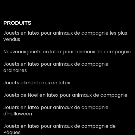
PRODUITS
Jouets en latex pour animaux de compagnie les plus
vendus
Nouveaux jouets en latex pour animaux de compagnie
Jouets en latex pour animaux de compagnie
ordinaires
Jouets alimentaires en latex
Jouets de Noël en latex pour animaux de compagnie
Jouets en latex pour animaux de compagnie
d'Halloween
Jouets en latex pour animaux de compagnie de
Pâques