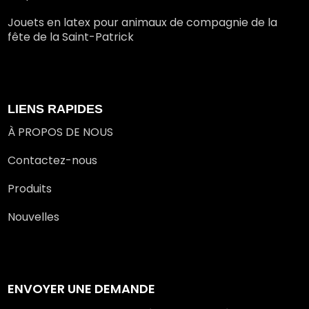
Jouets en latex pour animaux de compagnie de la
fête de la Saint-Patrick
LIENS RAPIDES
À PROPOS DE NOUS
Contactez-nous
Produits
Nouvelles
ENVOYER UNE DEMANDE