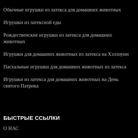
Обычные игрушки из латекса для домашних животных
Игрушки из латексной еды
Рождественские игрушки из латекса для домашних
животных
Игрушки для домашних животных из латекса на Хэллоуин
Пасхальные игрушки для домашних животных из латекса
Игрушки из латекса для домашних животных на День
святого Патрика
БЫСТРЫЕ ССЫЛКИ
О НАС