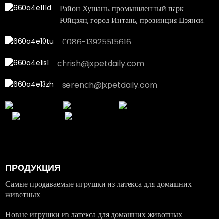
Район Хушань, промышленный парк
Юйцзян, город Интань, провинция Цзянси.
0086-13925515616
chrish@jxpetdaily.com
serenah@jxpetdaily.com
ПРОДУКЦИЯ
Самые продаваемые игрушки из латекса для домашних
животных
Новые игрушки из латекса для домашних животных