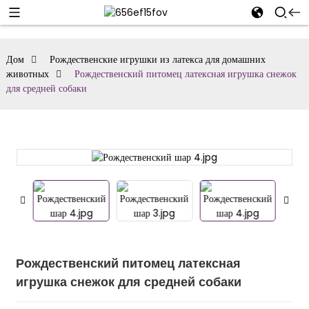
Дом
Рождественские игрушки из латекса для домашних
животных
Рождественский питомец латексная игрушка снежок
для средней собаки
Рождественский питомец латексная
игрушка снежок для средней собаки