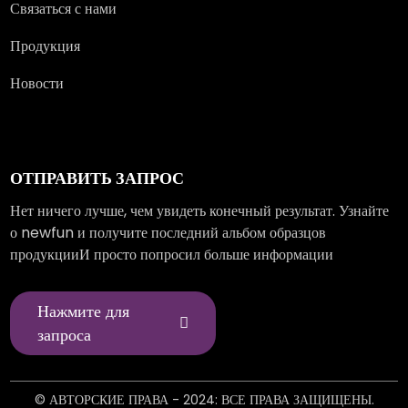
Связаться с нами
Продукция
Новости
ОТПРАВИТЬ ЗАПРОС
Нет ничего лучше, чем увидеть конечный результат. Узнайте
о newfun и получите последний альбом образцов
продукцииИ просто попросил больше информации
Нажмите для
запроса
© АВТОРСКИЕ ПРАВА - 2024: ВСЕ ПРАВА ЗАЩИЩЕНЫ.