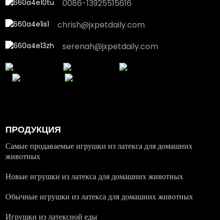
0086-13925515616
chrish@jxpetdaily.com
serenah@jxpetdaily.com
ПРОДУКЦИЯ
Самые продаваемые игрушки из латекса для домашних
животных
Новые игрушки из латекса для домашних животных
Обычные игрушки из латекса для домашних животных
Игрушки из латексной еды