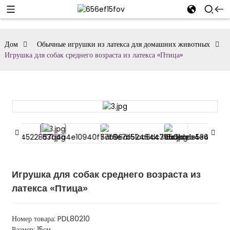
Дом
Обычные игрушки из латекса для домашних животных
Игрушка для собак среднего возраста из латекса «Птица»
Игрушка для собак среднего возраста из
латекса «Птица»
Номер товара: PDL80210
Размер: 15см