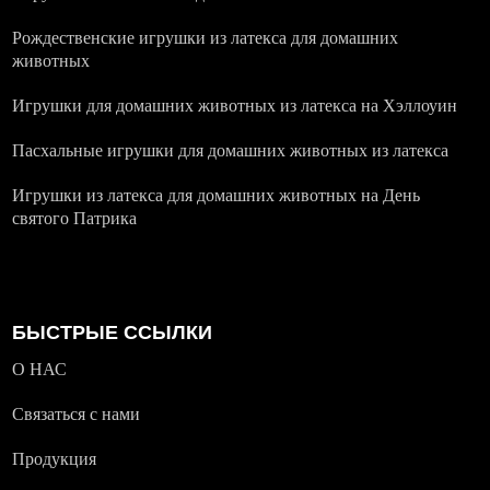
Рождественские игрушки из латекса для домашних
животных
Игрушки для домашних животных из латекса на Хэллоуин
Пасхальные игрушки для домашних животных из латекса
Игрушки из латекса для домашних животных на День
святого Патрика
БЫСТРЫЕ ССЫЛКИ
О НАС
Связаться с нами
Продукция