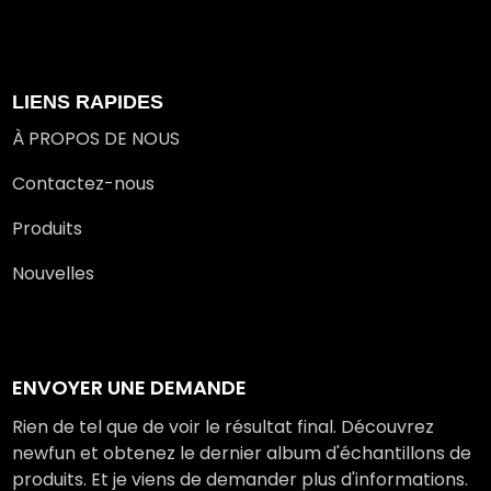
LIENS RAPIDES
À PROPOS DE NOUS
Contactez-nous
Produits
Nouvelles
ENVOYER UNE DEMANDE
Rien de tel que de voir le résultat final. Découvrez
newfun et obtenez le dernier album d'échantillons de
produits. Et je viens de demander plus d'informations.