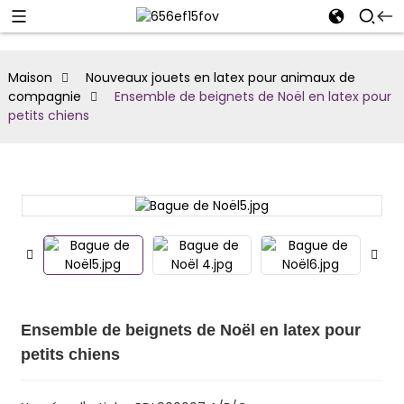
Maison
Nouveaux jouets en latex pour animaux de
compagnie
Ensemble de beignets de Noël en latex pour
petits chiens
Ensemble de beignets de Noël en latex pour
petits chiens