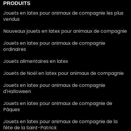
PRODUITS
Jouets en latex pour animaux de compagnie les plus
vendus
Nouveaux jouets en latex pour animaux de compagnie
Jouets en latex pour animaux de compagnie
ordinaires
Jouets alimentaires en latex
Jouets de Noël en latex pour animaux de compagnie
Jouets en latex pour animaux de compagnie
d'Halloween
Jouets en latex pour animaux de compagnie de
Pâques
Jouets en latex pour animaux de compagnie de la
fête de la Saint-Patrick